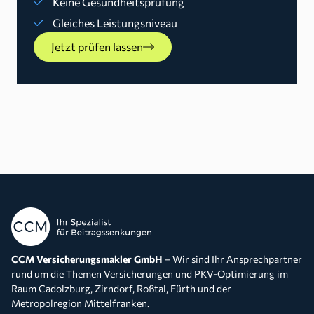
Keine Gesundheitsprüfung
Gleiches Leistungsniveau
Jetzt prüfen lassen
CCM Versicherungsmakler GmbH
– Wir sind Ihr Ansprechpartner
rund um die Themen Versicherungen und PKV-Optimierung im
Raum Cadolzburg, Zirndorf, Roßtal, Fürth und der
Metropolregion Mittelfranken.