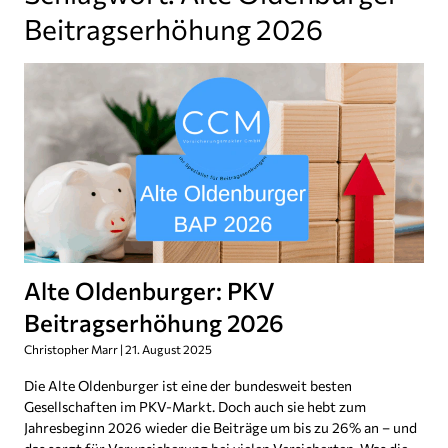
Beitragserhöhung 2026
Alte Oldenburger: PKV
Beitragserhöhung 2026
Christopher Marr
21. August 2025
Die Alte Oldenburger ist eine der bundesweit besten
Gesellschaften im PKV-Markt. Doch auch sie hebt zum
Jahresbeginn 2026 wieder die Beiträge um bis zu 26% an – und