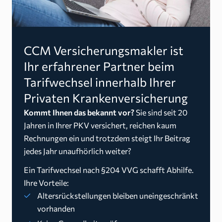
CCM Versicherungsmakler ist
Ihr erfahrener Partner beim
Tarifwechsel innerhalb Ihrer
Privaten Krankenversicherung
Kommt Ihnen das bekannt vor?
Sie sind seit 20
Jahren in Ihrer PKV versichert, reichen kaum
Rechnungen ein und trotzdem steigt Ihr Beitrag
jedes Jahr unaufhörlich weiter?
Ein Tarifwechsel nach §204 VVG schafft Abhilfe.
Ihre Vorteile:
Altersrückstellungen bleiben uneingeschränkt
vorhanden