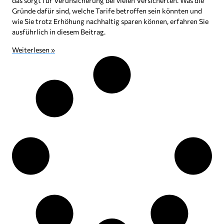
das sorgt für Verunsicherung bei vielen Versicherten. Was die
Gründe dafür sind, welche Tarife betroffen sein könnten und
wie Sie trotz Erhöhung nachhaltig sparen können, erfahren Sie
ausführlich in diesem Beitrag.
Weiterlesen »