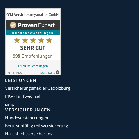
LEISTUNGEN
Versicherungsmakler Cadolzburg
PKV-Tarifwechsel
simplr
VERSICHERUNGEN
Hundeversicherungen
Berufsunfähigkeitsversicherung
Haftpflichtversicherung