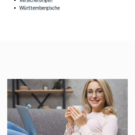
Württembergische