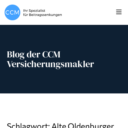
Blog der CCM
Versicherungsmakler
Schlagwort: Alte Oldenburger