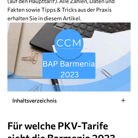
(auf den Haupttarif). Alle Zahlen, Daten und
Fakten sowie Tipps & Tricks aus der Praxis
erhalten Sie in diesem Artikel.
Inhaltsverzeichnis
Für welche PKV-Tarife
sieht die Barmenia 2023