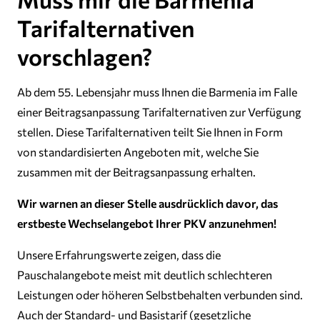
Tarifalternativen
vorschlagen?
Ab dem 55. Lebensjahr muss Ihnen die Barmenia im Falle
einer Beitragsanpassung Tarifalternativen zur Verfügung
stellen. Diese Tarifalternativen teilt Sie Ihnen in Form
von standardisierten Angeboten mit, welche Sie
zusammen mit der Beitragsanpassung erhalten.
Wir warnen an dieser Stelle ausdrücklich davor, das
erstbeste Wechselangebot Ihrer PKV anzunehmen!
Unsere Erfahrungswerte zeigen, dass die
Pauschalangebote meist mit deutlich schlechteren
Leistungen oder höheren Selbstbehalten verbunden sind.
Auch der Standard- und Basistarif (gesetzliche