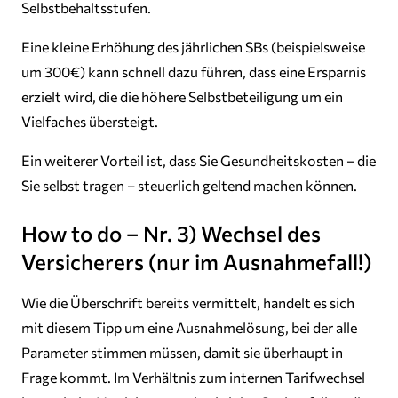
Selbstbehaltsstufen.
Eine kleine Erhöhung des jährlichen SBs (beispielsweise
um 300€) kann schnell dazu führen, dass eine Ersparnis
erzielt wird, die die höhere Selbstbeteiligung um ein
Vielfaches übersteigt.
Ein weiterer Vorteil ist, dass Sie Gesundheitskosten – die
Sie selbst tragen – steuerlich geltend machen können.
How to do – Nr. 3) Wechsel des
Versicherers (nur im Ausnahmefall!)
Wie die Überschrift bereits vermittelt, handelt es sich
mit diesem Tipp um eine Ausnahmelösung, bei der alle
Parameter stimmen müssen, damit sie überhaupt in
Frage kommt. Im Verhältnis zum internen Tarifwechsel