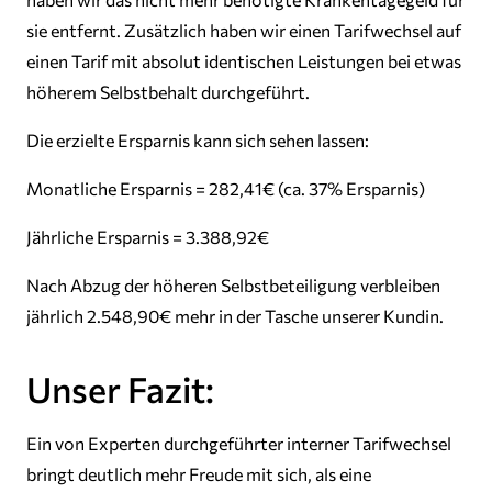
sie entfernt. Zusätzlich haben wir einen Tarifwechsel auf
einen Tarif mit absolut identischen Leistungen bei etwas
höherem Selbstbehalt durchgeführt.
Die erzielte Ersparnis kann sich sehen lassen:
Monatliche Ersparnis = 282,41€ (ca. 37% Ersparnis)
Jährliche Ersparnis = 3.388,92€
Nach Abzug der höheren Selbstbeteiligung verbleiben
jährlich 2.548,90€ mehr in der Tasche unserer Kundin.
Unser Fazit:
Ein von Experten durchgeführter interner Tarifwechsel
bringt deutlich mehr Freude mit sich, als eine