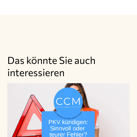
Das könnte Sie auch
interessieren