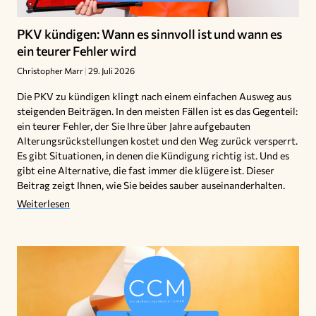
PKV kündigen: Wann es sinnvoll ist und wann es
ein teurer Fehler wird
Christopher Marr
29. Juli 2026
Die PKV zu kündigen klingt nach einem einfachen Ausweg aus
steigenden Beiträgen. In den meisten Fällen ist es das Gegenteil:
ein teurer Fehler, der Sie Ihre über Jahre aufgebauten
Alterungsrückstellungen kostet und den Weg zurück versperrt.
Es gibt Situationen, in denen die Kündigung richtig ist. Und es
gibt eine Alternative, die fast immer die klügere ist. Dieser
Beitrag zeigt Ihnen, wie Sie beides sauber auseinanderhalten.
Weiterlesen