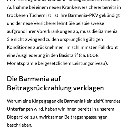
Aufnahme bei einem neuen Krankenversicherer bereits in
trockenen Tüchern ist. Ist Ihre Barmenia-PKV gekündigt
und der neue Versicherer lehnt Sie beispielsweise
aufgrund Ihrer Vorerkrankungen ab, muss die Barmenia
Sie nicht zwingend zu den ursprünglich gültigen
Konditionen zurücknehmen. Im schlimmsten Fall droht
eine Ausgliederung in den Basistarif (ca. 800€
Monatsprämie bei gesetzlichem Leistungsniveau).
Die Barmenia auf
Beitragsrückzahlung verklagen
Warum eine Klage gegen die Barmenia kein zielführendes
Unterfangen wird, haben wir Ihnen bereits in unserem
Blogartikel zu unwirksamen Beitragsanpassungen
beschrieben.