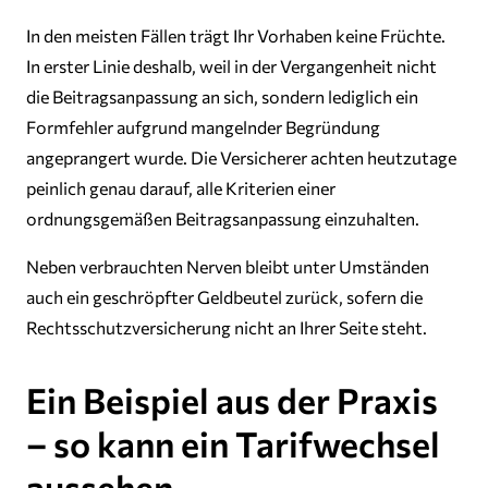
In den meisten Fällen trägt Ihr Vorhaben keine Früchte.
In erster Linie deshalb, weil in der Vergangenheit nicht
die Beitragsanpassung an sich, sondern lediglich ein
Formfehler aufgrund mangelnder Begründung
angeprangert wurde. Die Versicherer achten heutzutage
peinlich genau darauf, alle Kriterien einer
ordnungsgemäßen Beitragsanpassung einzuhalten.
Neben verbrauchten Nerven bleibt unter Umständen
auch ein geschröpfter Geldbeutel zurück, sofern die
Rechtsschutzversicherung nicht an Ihrer Seite steht.
Ein Beispiel aus der Praxis
– so kann ein Tarifwechsel
aussehen