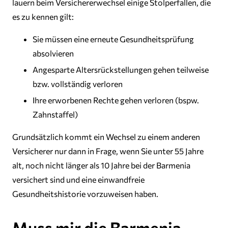
lauern beim Versichererwechsel einige Stolperfallen, die
es zu kennen gilt:
Sie müssen eine erneute Gesundheitsprüfung
absolvieren
Angesparte Altersrückstellungen gehen teilweise
bzw. vollständig verloren
Ihre erworbenen Rechte gehen verloren (bspw.
Zahnstaffel)
Grundsätzlich kommt ein Wechsel zu einem anderen
Versicherer nur dann in Frage, wenn Sie unter 55 Jahre
alt, noch nicht länger als 10 Jahre bei der Barmenia
versichert sind und eine einwandfreie
Gesundheitshistorie vorzuweisen haben.
Muss mir die Barmenia