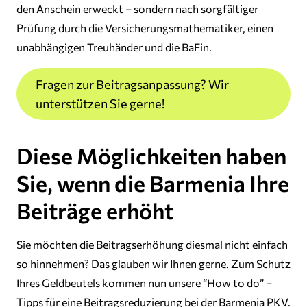
den Anschein erweckt – sondern nach sorgfältiger
Prüfung durch die Versicherungsmathematiker, einen
unabhängigen Treuhänder und die BaFin.
Fragen zur Beitragsanpassung? Wir
unterstützen Sie gerne!
Diese Möglichkeiten haben
Sie, wenn die Barmenia Ihre
Beiträge erhöht
Sie möchten die Beitragserhöhung diesmal nicht einfach
so hinnehmen? Das glauben wir Ihnen gerne. Zum Schutz
Ihres Geldbeutels kommen nun unsere “How to do” –
Tipps für eine Beitragsreduzierung bei der Barmenia PKV.