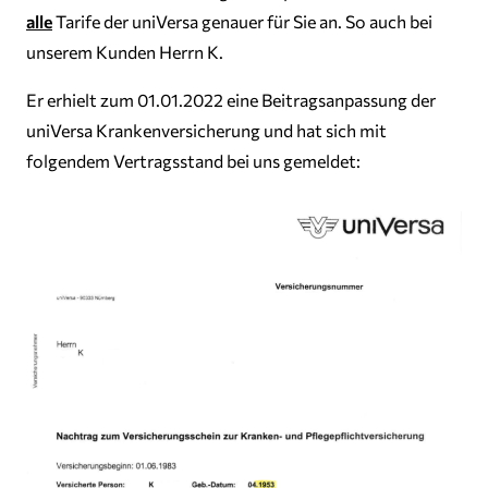
alle
Tarife der uniVersa genauer für Sie an. So auch bei
unserem Kunden Herrn K.
Er erhielt zum 01.01.2022 eine Beitragsanpassung der
uniVersa Krankenversicherung und hat sich mit
folgendem Vertragsstand bei uns gemeldet: