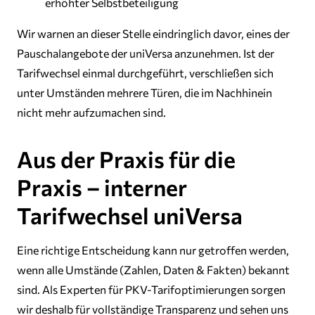
erhöhter Selbstbeteiligung
Wir warnen an dieser Stelle eindringlich davor, eines der
Pauschalangebote der uniVersa anzunehmen. Ist der
Tarifwechsel einmal durchgeführt, verschließen sich
unter Umständen mehrere Türen, die im Nachhinein
nicht mehr aufzumachen sind.
Aus der Praxis für die
Praxis – interner
Tarifwechsel uniVersa
Eine richtige Entscheidung kann nur getroffen werden,
wenn alle Umstände (Zahlen, Daten & Fakten) bekannt
sind. Als Experten für PKV-Tarifoptimierungen sorgen
wir deshalb für vollständige Transparenz und sehen uns