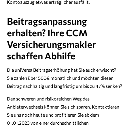
Kontoauszug etwas erträglicher ausfällt.
Beitragsanpassung
erhalten? Ihre CCM
Versicherungsmakler
schaffen Abhilfe
Die uniVersa Beitragserhöhung hat Sie auch erwischt?
Sie zahlen über 500€ monatlich und möchten diesen
Beitrag nachhaltig und langfristig um bis zu 47% senken?
Den schweren und risikoreichen Weg des
Anbieterwechsels können Sie sich sparen. Kontaktieren
Sie uns noch heute und profitieren Sie ab dem
01.01.2023 von einer durchschnittlichen