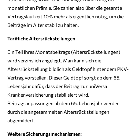
monatlichen Prämie. Sie zahlen also über die gesamte
Vertragslaufzeit 10% mehr als eigentlich nötig, um die
Beiträge im Alter stabil zu halten.
Tarifliche Altersrückstellungen
Ein Teil Ihres Monatsbeitrags (Altersrückstellungen)
wird verzinslich angelegt. Man kann sich die
Altersrückstellung bildlich als Geldtopf hinter dem PKV-
Vertrag vorstellen. Dieser Geldtopf sorgt ab dem 65.
Lebensjahr dafür, dass der Beitrag zur uniVersa
Krankenversicherung stabilisiert wird.
Beitragsanpassungen ab dem 65. Lebensjahr werden
durch die angesammelten Altersrückstellungen
abgemildert.
Weitere Sicherungsmechanismen: