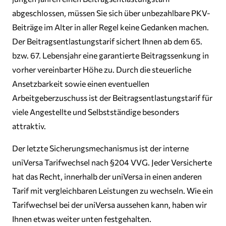
abgeschlossen, müssen Sie sich über unbezahlbare PKV-
Beiträge im Alter in aller Regel keine Gedanken machen.
Der Beitragsentlastungstarif sichert Ihnen ab dem 65.
bzw. 67. Lebensjahr eine garantierte Beitragssenkung in
vorher vereinbarter Höhe zu. Durch die steuerliche
Ansetzbarkeit sowie einen eventuellen
Arbeitgeberzuschuss ist der Beitragsentlastungstarif für
viele Angestellte und Selbstständige besonders
attraktiv.
Der letzte Sicherungsmechanismus ist der interne
uniVersa Tarifwechsel nach §204 VVG. Jeder Versicherte
hat das Recht, innerhalb der uniVersa in einen anderen
Tarif mit vergleichbaren Leistungen zu wechseln. Wie ein
Tarifwechsel bei der uniVersa aussehen kann, haben wir
Ihnen etwas weiter unten festgehalten.