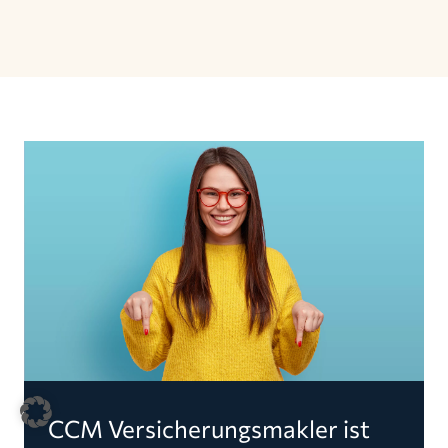
CCM Versicherungsmakler ist