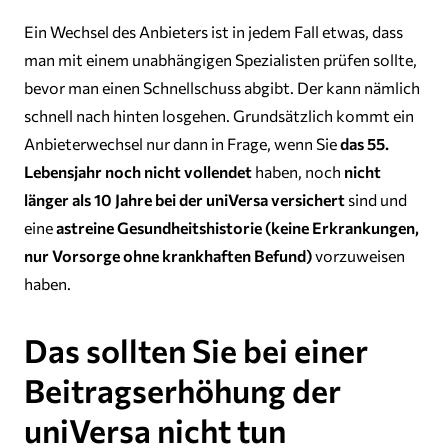
Ein Wechsel des Anbieters ist in jedem Fall etwas, dass
man mit einem unabhängigen Spezialisten prüfen sollte,
bevor man einen Schnellschuss abgibt. Der kann nämlich
schnell nach hinten losgehen. Grundsätzlich kommt ein
Anbieterwechsel nur dann in Frage, wenn Sie
das 55.
Lebensjahr noch nicht vollendet
haben, noch
nicht
länger als 10 Jahre bei der uniVersa versichert
sind und
eine
astreine Gesundheitshistorie (keine Erkrankungen,
nur Vorsorge ohne krankhaften Befund)
vorzuweisen
haben.
Das sollten Sie bei einer
Beitragserhöhung der
uniVersa nicht tun