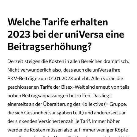
Welche Tarife erhalten
2023 bei der uniVersa eine
Beitragserhöhung?
Derzeit steigen die Kosten in allen Bereichen dramatisch.
Nicht verwunderlich also, dass auch die uniVersa ihre
PKV-Beiträge zum 01.01.2023 anhebt. Allen voran die
geschlossenen Tarife der Bisex-Welt sind erneut von teils
hohen Beitragsanpassungen betroffen. Das liegt
einerseits an der Überalterung des Kollektivs (= Gruppe,
die sich Gesundheitsausgaben teilt) und andererseits an
der sinkenden Versichertenzahl je Tarif. Immer höher
werdende Kosten müssen also auf immer weniger Köpfe