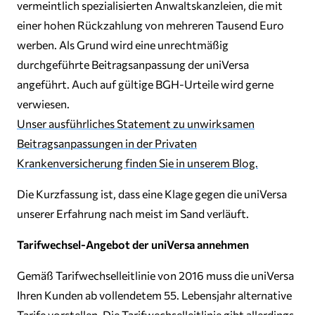
vermeintlich spezialisierten Anwaltskanzleien, die mit
einer hohen Rückzahlung von mehreren Tausend Euro
werben. Als Grund wird eine unrechtmäßig
durchgeführte Beitragsanpassung der uniVersa
angeführt. Auch auf gültige BGH-Urteile wird gerne
verwiesen.
Unser ausführliches Statement zu unwirksamen
Beitragsanpassungen in der Privaten
Krankenversicherung finden Sie in unserem Blog.
Die Kurzfassung ist, dass eine Klage gegen die uniVersa
unserer Erfahrung nach meist im Sand verläuft.
Tarifwechsel-Angebot der uniVersa annehmen
Gemäß Tarifwechselleitlinie von 2016 muss die uniVersa
Ihren Kunden ab vollendetem 55. Lebensjahr alternative
Tarife vorstellen. Die Tarifwechselleitlinie gibt allerdings