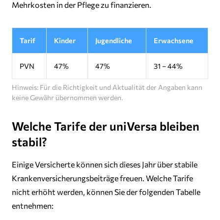
Mehrkosten in der Pflege zu finanzieren.
Tarif
Kinder
Jugendliche
Erwachsene
PVN
47%
47%
31 – 44%
Hinweis: Für die Richtigkeit und Aktualität der Angaben kann
keine Gewähr übernommen werden.
Welche Tarife der uniVersa bleiben
stabil?
Einige Versicherte können sich dieses Jahr über stabile
Krankenversicherungsbeiträge freuen. Welche Tarife
nicht erhöht werden, können Sie der folgenden Tabelle
entnehmen: