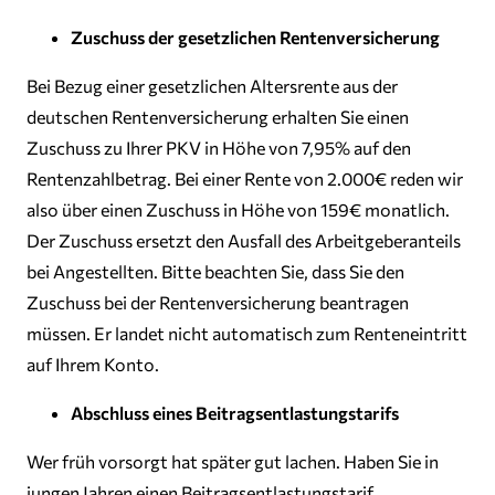
Zuschuss der gesetzlichen Rentenversicherung
Bei Bezug einer gesetzlichen Altersrente aus der
deutschen Rentenversicherung erhalten Sie einen
Zuschuss zu Ihrer PKV in Höhe von 7,95% auf den
Rentenzahlbetrag. Bei einer Rente von 2.000€ reden wir
also über einen Zuschuss in Höhe von 159€ monatlich.
Der Zuschuss ersetzt den Ausfall des Arbeitgeberanteils
bei Angestellten. Bitte beachten Sie, dass Sie den
Zuschuss bei der Rentenversicherung beantragen
müssen. Er landet nicht automatisch zum Renteneintritt
auf Ihrem Konto.
Abschluss eines Beitragsentlastungstarifs
Wer früh vorsorgt hat später gut lachen. Haben Sie in
jungen Jahren einen Beitragsentlastungstarif