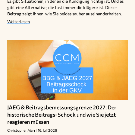
Es gibt Situationen, in denen die Kündigung richtig ist. Und es
gibt eine Alternative, die fast immer die klügere ist. Dieser
Beitrag zeigt Ihnen, wie Sie beides sauber auseinanderhalten.
Weiterlesen
JAEG & Beitragsbemessungsgrenze 2027: Der
historische Beitrags-Schock und wie Sie jetzt
reagieren müssen
Christopher Marr
16. Juli 2026