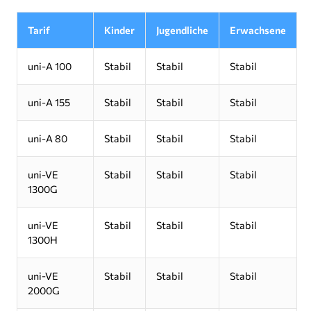
Tarif
Kinder
Jugendliche
Erwachsene
uni-A 100
Stabil
Stabil
Stabil
uni-A 155
Stabil
Stabil
Stabil
uni-A 80
Stabil
Stabil
Stabil
uni-VE
Stabil
Stabil
Stabil
1300G
uni-VE
Stabil
Stabil
Stabil
1300H
uni-VE
Stabil
Stabil
Stabil
2000G