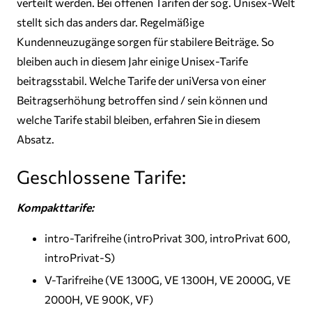
verteilt werden. Bei offenen Tarifen der sog. Unisex-Welt
stellt sich das anders dar. Regelmäßige
Kundenneuzugänge sorgen für stabilere Beiträge. So
bleiben auch in diesem Jahr einige Unisex-Tarife
beitragsstabil. Welche Tarife der uniVersa von einer
Beitragserhöhung betroffen sind / sein können und
welche Tarife stabil bleiben, erfahren Sie in diesem
Absatz.
Geschlossene Tarife:
Kompakttarife:
intro-Tarifreihe (introPrivat 300, introPrivat 600,
introPrivat-S)
V-Tarifreihe (VE 1300G, VE 1300H, VE 2000G, VE
2000H, VE 900K, VF)