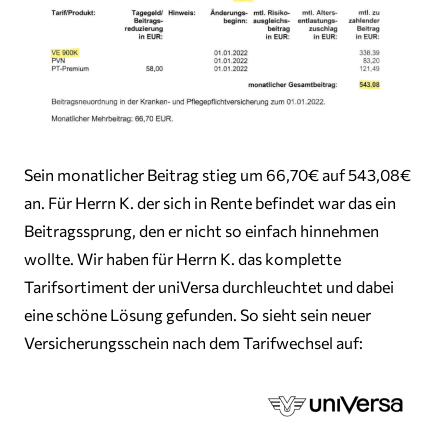
Sein monatlicher Beitrag stieg um 66,70€ auf 543,08€
an. Für Herrn K. der sich in Rente befindet war das ein
Beitragssprung, den er nicht so einfach hinnehmen
wollte. Wir haben für Herrn K. das komplette
Tarifsortiment der uniVersa durchleuchtet und dabei
eine schöne Lösung gefunden. So sieht sein neuer
Versicherungsschein nach dem Tarifwechsel auf: