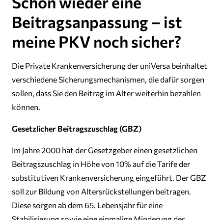
Schon wieder eine
Beitragsanpassung – ist
meine PKV noch sicher?
Die Private Krankenversicherung der uniVersa beinhaltet
verschiedene Sicherungsmechanismen, die dafür sorgen
sollen, dass Sie den Beitrag im Alter weiterhin bezahlen
können.
Gesetzlicher Beitragszuschlag (GBZ)
Im Jahre 2000 hat der Gesetzgeber einen gesetzlichen
Beitragszuschlag in Höhe von 10% auf die Tarife der
substitutiven Krankenversicherung eingeführt. Der GBZ
soll zur Bildung von Altersrückstellungen beitragen.
Diese sorgen ab dem 65. Lebensjahr für eine
Stabilisierung sowie eine einmalige Minderung der