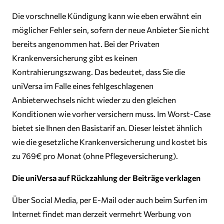
Die vorschnelle Kündigung kann wie eben erwähnt ein
möglicher Fehler sein, sofern der neue Anbieter Sie nicht
bereits angenommen hat. Bei der Privaten
Krankenversicherung gibt es keinen
Kontrahierungszwang. Das bedeutet, dass Sie die
uniVersa im Falle eines fehlgeschlagenen
Anbieterwechsels nicht wieder zu den gleichen
Konditionen wie vorher versichern muss. Im Worst-Case
bietet sie Ihnen den Basistarif an. Dieser leistet ähnlich
wie die gesetzliche Krankenversicherung und kostet bis
zu 769€ pro Monat (ohne Pflegeversicherung).
Die uniVersa auf Rückzahlung der Beiträge verklagen
Über Social Media, per E-Mail oder auch beim Surfen im
Internet findet man derzeit vermehrt Werbung von