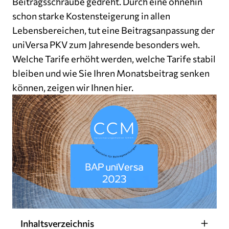
Beitragsschraube gedreht. Durch eine ohnehin
schon starke Kostensteigerung in allen
Lebensbereichen, tut eine Beitragsanpassung der
uniVersa PKV zum Jahresende besonders weh.
Welche Tarife erhöht werden, welche Tarife stabil
bleiben und wie Sie Ihren Monatsbeitrag senken
können, zeigen wir Ihnen hier.
Inhaltsverzeichnis