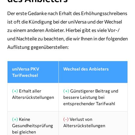
Der erste Gedanke nach Erhalt des Erhöhungsschreibens
ist oft die Kündigung bei der uniVersa und der Wechsel
zu einem anderen Anbieter. Hierbei gibt es viele Vor-/
und Nachteile zu beachten, die wir Ihnen in der folgenden
Auflistung gegenüberstellen:
uniVersa PKV
Wechsel des Anbieters
Tarifwechsel
(+)
Erhalt aller
(+)
Günstigerer Beitrag und
Altersrückstellungen
bessere Leistung bei
entsprechender Tarifwahl
(+)
Keine
(-)
Verlust von
Gesundheitsprüfung
Altersrückstellungen
bei gleichen