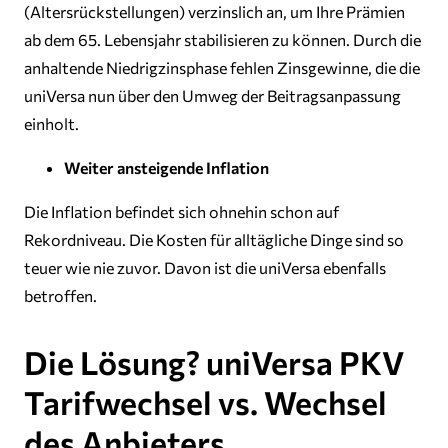
(Altersrückstellungen) verzinslich an, um Ihre Prämien
ab dem 65. Lebensjahr stabilisieren zu können. Durch die
anhaltende Niedrigzinsphase fehlen Zinsgewinne, die die
uniVersa nun über den Umweg der Beitragsanpassung
einholt.
Weiter ansteigende Inflation
Die Inflation befindet sich ohnehin schon auf
Rekordniveau. Die Kosten für alltägliche Dinge sind so
teuer wie nie zuvor. Davon ist die uniVersa ebenfalls
betroffen.
Die Lösung? uniVersa PKV
Tarifwechsel vs. Wechsel
des Anbieters