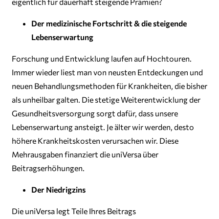
eigentlich für dauerhaft steigende Prämien?
Der medizinische Fortschritt & die steigende
Lebenserwartung
Forschung und Entwicklung laufen auf Hochtouren.
Immer wieder liest man von neusten Entdeckungen und
neuen Behandlungsmethoden für Krankheiten, die bisher
als unheilbar galten. Die stetige Weiterentwicklung der
Gesundheitsversorgung sorgt dafür, dass unsere
Lebenserwartung ansteigt. Je älter wir werden, desto
höhere Krankheitskosten verursachen wir. Diese
Mehrausgaben finanziert die uniVersa über
Beitragserhöhungen.
Der Niedrigzins
Die uniVersa legt Teile Ihres Beitrags