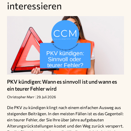
interessieren
PKV kündigen: Wann es sinnvoll ist und wann es
ein teurer Fehler wird
Christopher Marr
29. Juli 2026
Die PKV zu kündigen klingt nach einem einfachen Ausweg aus
steigenden Beiträgen. In den meisten Fällen ist es das Gegenteil:
ein teurer Fehler, der Sie Ihre über Jahre aufgebauten
Alterungsrückstellungen kostet und den Weg zurück versperrt.