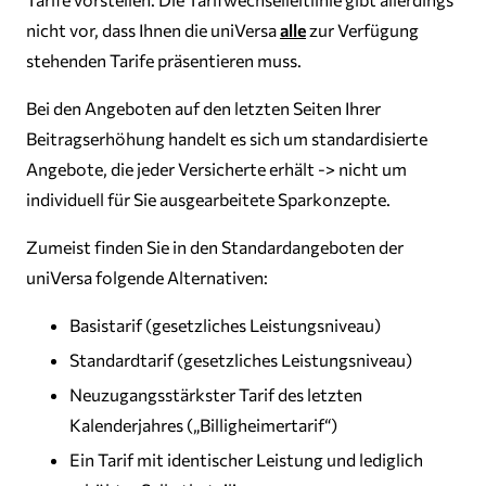
nicht vor, dass Ihnen die uniVersa
alle
zur Verfügung
stehenden Tarife präsentieren muss.
Bei den Angeboten auf den letzten Seiten Ihrer
Beitragserhöhung handelt es sich um standardisierte
Angebote, die jeder Versicherte erhält -> nicht um
individuell für Sie ausgearbeitete Sparkonzepte.
Zumeist finden Sie in den Standardangeboten der
uniVersa folgende Alternativen:
Basistarif (gesetzliches Leistungsniveau)
Standardtarif (gesetzliches Leistungsniveau)
Neuzugangsstärkster Tarif des letzten
Kalenderjahres („Billigheimertarif“)
Ein Tarif mit identischer Leistung und lediglich