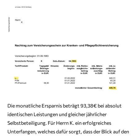
Die monatliche Ersparnis beträgt 93,38€ bei absolut
identischen Leistungen und gleicher jährlicher
Selbstbeteiligung. Für Herrn K. ein erfolgreiches
Unterfangen, welches dafür sorgt, dass der Blick auf den