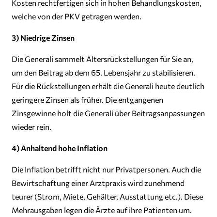
Kosten rechtfertigen sich in hohen Behandlungskosten,
welche von der PKV getragen werden.
3) Niedrige Zinsen
Die Generali sammelt Altersrückstellungen für Sie an,
um den Beitrag ab dem 65. Lebensjahr zu stabilisieren.
Für die Rückstellungen erhält die Generali heute deutlich
geringere Zinsen als früher. Die entgangenen
Zinsgewinne holt die Generali über Beitragsanpassungen
wieder rein.
4) Anhaltend hohe Inflation
Die Inflation betrifft nicht nur Privatpersonen. Auch die
Bewirtschaftung einer Arztpraxis wird zunehmend
teurer (Strom, Miete, Gehälter, Ausstattung etc.). Diese
Mehrausgaben legen die Ärzte auf ihre Patienten um.