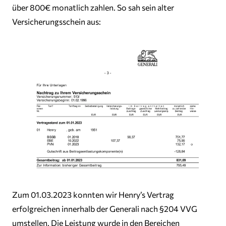
über 800€ monatlich zahlen. So sah sein alter
Versicherungsschein aus:
Zum 01.03.2023 konnten wir Henry’s Vertrag
erfolgreichen innerhalb der Generali nach §204 VVG
umstellen. Die Leistung wurde in den Bereichen