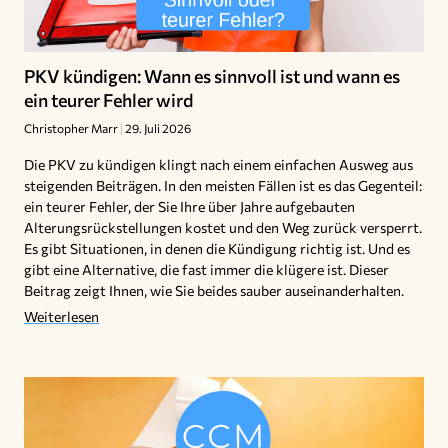
PKV kündigen: Wann es sinnvoll ist und wann es
ein teurer Fehler wird
Christopher Marr
29. Juli 2026
Die PKV zu kündigen klingt nach einem einfachen Ausweg aus
steigenden Beiträgen. In den meisten Fällen ist es das Gegenteil:
ein teurer Fehler, der Sie Ihre über Jahre aufgebauten
Alterungsrückstellungen kostet und den Weg zurück versperrt.
Es gibt Situationen, in denen die Kündigung richtig ist. Und es
gibt eine Alternative, die fast immer die klügere ist. Dieser
Beitrag zeigt Ihnen, wie Sie beides sauber auseinanderhalten.
Weiterlesen