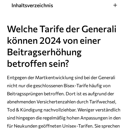
Inhaltsverzeichnis
Welche Tarife der Generali
können 2024 von einer
Beitragserhöhung
betroffen sein?
Entgegen der Martkentwicklung sind bei der Generali
nicht nur die geschlossenen Bisex-Tarife häufig von
Beitragssprüngen betroffen. Dort ist es aufgrund der
abnehmenden Versichertenzahlen durch Tarifwechsel,
Tod & Kündigung nachvollziehbar. Weniger verständlich
sind hingegen die regelmäßig hohen Anpassungen in den
für Neukunden geöffneten Unisex-Tarifen. Sie sprechen