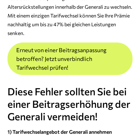
Altersrückstellungen innerhalb der Generali zu wechseln.
Mit einem einzigen Tarifwechsel können Sie Ihre Prämie
nachhaltig um bis zu 47% bei gleichen Leistungen
senken.
Erneut von einer Beitragsanpassung
betroffen? Jetzt unverbindlich
Tarifwechsel prüfen!
Diese Fehler sollten Sie bei
einer Beitragserhöhung der
Generali vermeiden!
1) Tarifwechselangebot der Generali annehmen