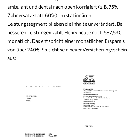
ambulant und dental nach oben korrigiert (z.B. 75%
Zahnersatz statt 60%). Im stationären
Leistungssegment blieben die Inhalte unverändert. Bei
besseren Leistungen zahlt Henry heute noch 587,53€
monatlich. Das entspricht einer monatlichen Ersparnis
von über 240€. So sieht sein neuer Versicherungsschein
aus: