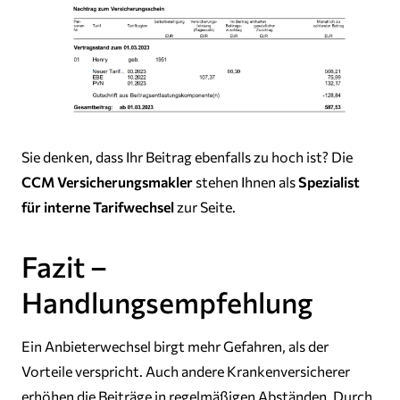
Sie denken, dass Ihr Beitrag ebenfalls zu hoch ist? Die
CCM Versicherungsmakler
stehen Ihnen als
Spezialist
für interne Tarifwechsel
zur Seite.
Fazit –
Handlungsempfehlung
Ein Anbieterwechsel birgt mehr Gefahren, als der
Vorteile verspricht. Auch andere Krankenversicherer
erhöhen die Beiträge in regelmäßigen Abständen. Durch