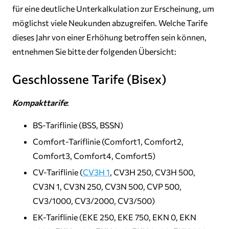
für eine deutliche Unterkalkulation zur Erscheinung, um
möglichst viele Neukunden abzugreifen. Welche Tarife
dieses Jahr von einer Erhöhung betroffen sein können,
entnehmen Sie bitte der folgenden Übersicht:
Geschlossene Tarife (Bisex)
Kompakttarife
:
BS-Tariflinie (BSS, BSSN)
Comfort-Tariflinie (Comfort1, Comfort2,
Comfort3, Comfort4, Comfort5)
CV-Tariflinie (
CV3H 1
, CV3H 250, CV3H 500,
CV3N 1, CV3N 250, CV3N 500, CVP 500,
CV3/1000, CV3/2000, CV3/500)
EK-Tariflinie (EKE 250, EKE 750, EKN 0, EKN