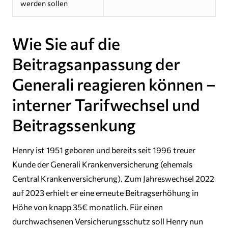
werden sollen
Wie Sie auf die
Beitragsanpassung der
Generali reagieren können –
interner Tarifwechsel und
Beitragssenkung
Henry ist 1951 geboren und bereits seit 1996 treuer
Kunde der Generali Krankenversicherung (ehemals
Central Krankenversicherung). Zum Jahreswechsel 2022
auf 2023 erhielt er eine erneute Beitragserhöhung in
Höhe von knapp 35€ monatlich. Für einen
durchwachsenen Versicherungsschutz soll Henry nun