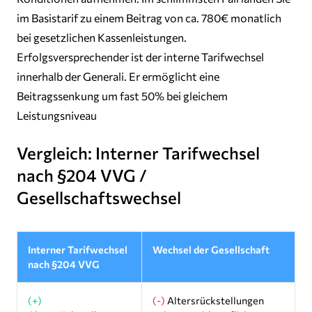
im Basistarif zu einem Beitrag von ca. 780€ monatlich
bei gesetzlichen Kassenleistungen.
Erfolgsversprechender ist der interne Tarifwechsel
innerhalb der Generali. Er ermöglicht eine
Beitragssenkung um fast 50% bei gleichem
Leistungsniveau
Vergleich: Interner Tarifwechsel
nach §204 VVG /
Gesellschaftswechsel
Interner Tarifwechsel
Wechsel der Gesellschaft
nach §204 VVG
(+)
(-)
Altersrückstellungen