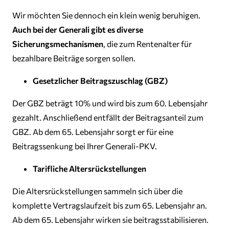
Wir möchten Sie dennoch ein klein wenig beruhigen.
Auch bei der Generali gibt es diverse
Sicherungsmechanismen
, die zum Rentenalter für
bezahlbare Beiträge sorgen sollen.
Gesetzlicher Beitragszuschlag (GBZ)
Der GBZ beträgt 10% und wird bis zum 60. Lebensjahr
gezahlt. Anschließend entfällt der Beitragsanteil zum
GBZ. Ab dem 65. Lebensjahr sorgt er für eine
Beitragssenkung bei Ihrer Generali-PKV.
Tarifliche Altersrückstellungen
Die Altersrückstellungen sammeln sich über die
komplette Vertragslaufzeit bis zum 65. Lebensjahr an.
Ab dem 65. Lebensjahr wirken sie beitragsstabilisieren.