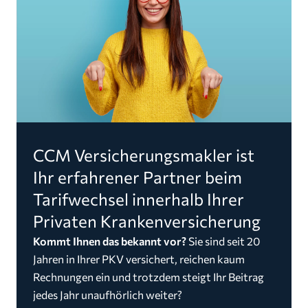
CCM Versicherungsmakler ist
Ihr erfahrener Partner beim
Tarifwechsel innerhalb Ihrer
Privaten Krankenversicherung
Kommt Ihnen das bekannt vor?
Sie sind seit 20
Jahren in Ihrer PKV versichert, reichen kaum
Rechnungen ein und trotzdem steigt Ihr Beitrag
jedes Jahr unaufhörlich weiter?