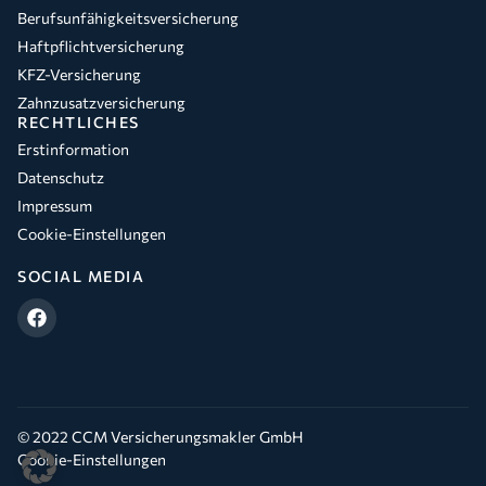
Berufsunfähigkeitsversicherung
Haftpflichtversicherung
KFZ-Versicherung
Zahnzusatzversicherung
RECHTLICHES
Erstinformation
Datenschutz
Impressum
Cookie-Einstellungen
SOCIAL MEDIA
© 2022 CCM Versicherungsmakler GmbH
Cookie-Einstellungen