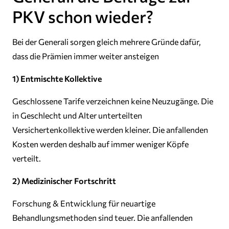
PKV schon wieder?
Bei der Generali sorgen gleich mehrere Gründe dafür,
dass die Prämien immer weiter ansteigen
1) Entmischte Kollektive
Geschlossene Tarife verzeichnen keine Neuzugänge. Die
in Geschlecht und Alter unterteilten
Versichertenkollektive werden kleiner. Die anfallenden
Kosten werden deshalb auf immer weniger Köpfe
verteilt.
2) Medizinischer Fortschritt
Forschung & Entwicklung für neuartige
Behandlungsmethoden sind teuer. Die anfallenden