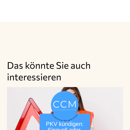
Das könnte Sie auch
interessieren