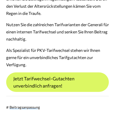
den Verlust der Altersrückstellungen kämen Sie vom
Regen in die Traufe.
Nutzen Sie die zahlreichen Tarifvarianten der Generali für
einen internen Tarifwechsel und senken Sie Ihren Beitrag
nachhaltig.
Als Spezialist für PKV-Tarifwechsel stehen wir Ihnen
gerne für ein unverbindliches Tarifgutachten zur
Verfügung.
Jetzt Tarifwechsel-Gutachten
unverbindlich anfragen!
#
Beitragsanpassung