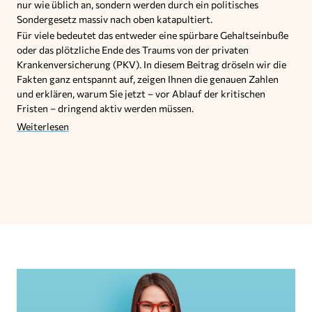
nur wie üblich an, sondern werden durch ein politisches
Sondergesetz massiv nach oben katapultiert.
Für viele bedeutet das entweder eine spürbare Gehaltseinbuße
oder das plötzliche Ende des Traums von der privaten
Krankenversicherung (PKV). In diesem Beitrag dröseln wir die
Fakten ganz entspannt auf, zeigen Ihnen die genauen Zahlen
und erklären, warum Sie jetzt – vor Ablauf der kritischen
Fristen – dringend aktiv werden müssen.
Weiterlesen