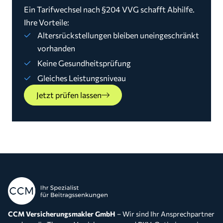
Ein Tarifwechsel nach §204 VVG schafft Abhilfe.
Ihre Vorteile:
Altersrückstellungen bleiben uneingeschränkt
vorhanden
Keine Gesundheitsprüfung
Gleiches Leistungsniveau
Jetzt prüfen lassen
CCM Versicherungsmakler GmbH
– Wir sind Ihr Ansprechpartner