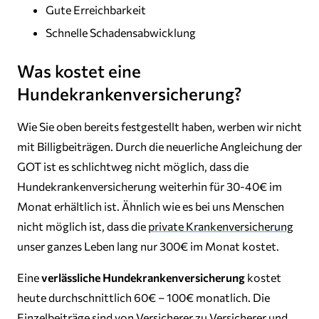
Gute Erreichbarkeit
Schnelle Schadensabwicklung
Was kostet eine
Hundekrankenversicherung?
Wie Sie oben bereits festgestellt haben, werben wir nicht
mit Billigbeiträgen. Durch die neuerliche Angleichung der
GOT ist es schlichtweg nicht möglich, dass die
Hundekrankenversicherung weiterhin für 30-40€ im
Monat erhältlich ist. Ähnlich wie es bei uns Menschen
nicht möglich ist, dass die
private Krankenversicherung
unser ganzes Leben lang nur 300€ im Monat kostet.
Eine
verlässliche Hundekrankenversicherung
kostet
heute durchschnittlich 60€ – 100€ monatlich. Die
Einzelbeiträge sind von Versicherer zu Versicherer und