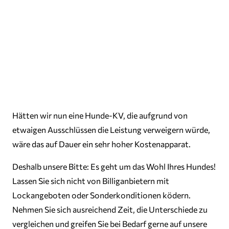
Hätten wir nun eine Hunde-KV, die aufgrund von
etwaigen Ausschlüssen die Leistung verweigern würde,
wäre das auf Dauer ein sehr hoher Kostenapparat.
Deshalb unsere Bitte: Es geht um das Wohl Ihres Hundes!
Lassen Sie sich nicht von Billiganbietern mit
Lockangeboten oder Sonderkonditionen ködern.
Nehmen Sie sich ausreichend Zeit, die Unterschiede zu
vergleichen und greifen Sie bei Bedarf gerne auf unsere