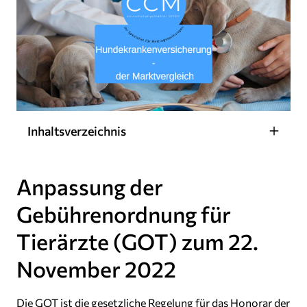
Inhaltsverzeichnis
Anpassung der
Gebührenordnung für
Tierärzte (GOT) zum 22.
November 2022
Die GOT ist die gesetzliche Regelung für das Honorar der