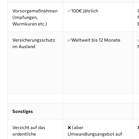
Vorsorgemaßnahmen
✅100€ jährlich
(Impfungen,
Wurmkuren etc.)
Versicherungsschutz
✅Weltweit bis 12 Monate
im Ausland
Sonstiges
Verzicht auf das
❌ (aber
ordentliche
Umwandlungsangebot auf