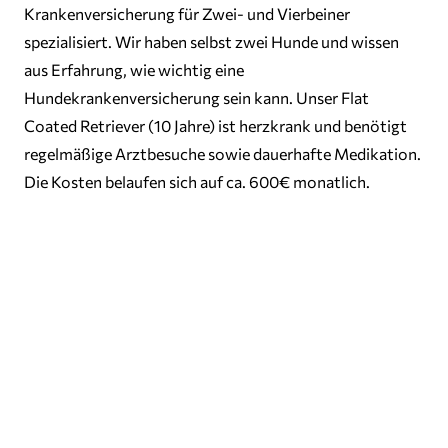
Krankenversicherung für Zwei- und Vierbeiner
spezialisiert. Wir haben selbst zwei Hunde und wissen
aus Erfahrung, wie wichtig eine
Hundekrankenversicherung sein kann. Unser Flat
Coated Retriever (10 Jahre) ist herzkrank und benötigt
regelmäßige Arztbesuche sowie dauerhafte Medikation.
Die Kosten belaufen sich auf ca. 600€ monatlich.