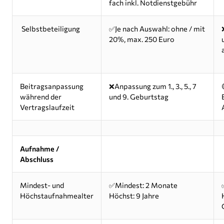
fach inkl. Notdienstgebühr
Selbstbeteiligung
✅Je nach Auswahl: ohne / mit
20%, max. 250 Euro
Beitragsanpassung
❌Anpassung zum 1., 3., 5., 7
während der
und 9. Geburtstag
Vertragslaufzeit
Aufnahme /
Abschluss
Mindest- und
✅Mindest: 2 Monate
Höchstaufnahmealter
Höchst: 9 Jahre