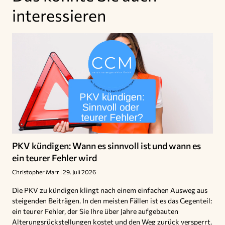
interessieren
PKV kündigen: Wann es sinnvoll ist und wann es
ein teurer Fehler wird
Christopher Marr
29. Juli 2026
Die PKV zu kündigen klingt nach einem einfachen Ausweg aus
steigenden Beiträgen. In den meisten Fällen ist es das Gegenteil:
ein teurer Fehler, der Sie Ihre über Jahre aufgebauten
Alterungsrückstellungen kostet und den Weg zurück versperrt.