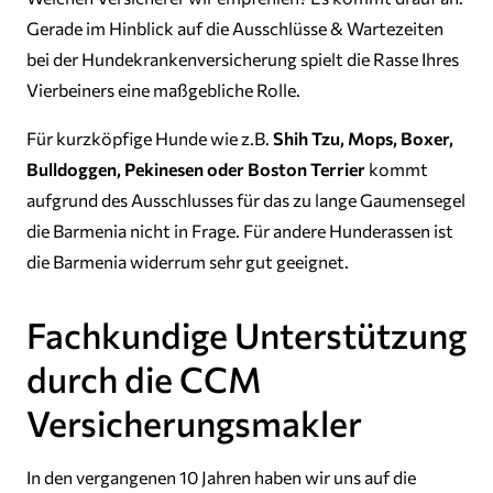
Gerade im Hinblick auf die Ausschlüsse & Wartezeiten
bei der Hundekrankenversicherung spielt die Rasse Ihres
Vierbeiners eine maßgebliche Rolle.
Für kurzköpfige Hunde wie z.B.
Shih Tzu, Mops, Boxer,
Bulldoggen, Pekinesen oder Boston Terrier
kommt
aufgrund des Ausschlusses für das zu lange Gaumensegel
die Barmenia nicht in Frage. Für andere Hunderassen ist
die Barmenia widerrum sehr gut geeignet.
Fachkundige Unterstützung
durch die CCM
Versicherungsmakler
In den vergangenen 10 Jahren haben wir uns auf die