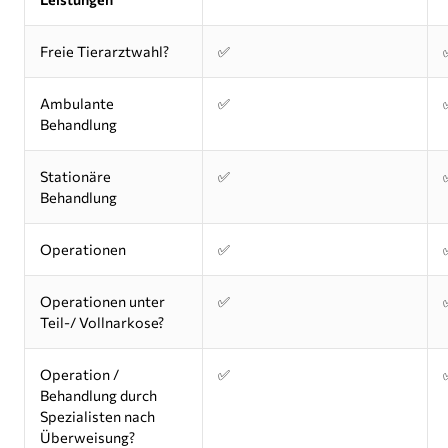
Freie Tierarztwahl?
✅
Ambulante
✅
Behandlung
Stationäre
✅
Behandlung
Operationen
✅
Operationen unter
✅
Teil-/ Vollnarkose?
Operation /
✅
Behandlung durch
Spezialisten nach
Überweisung?