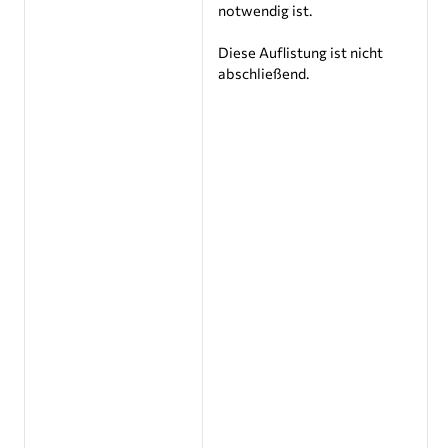
notwendig ist.
Diese Auflistung ist nicht
abschließend.