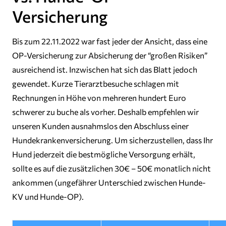
Versicherung
Bis zum 22.11.2022 war fast jeder der Ansicht, dass eine
OP-Versicherung zur Absicherung der “großen Risiken”
ausreichend ist. Inzwischen hat sich das Blatt jedoch
gewendet. Kurze Tierarztbesuche schlagen mit
Rechnungen in Höhe von mehreren hundert Euro
schwerer zu buche als vorher. Deshalb empfehlen wir
unseren Kunden ausnahmslos den Abschluss einer
Hundekrankenversicherung. Um sicherzustellen, dass Ihr
Hund jederzeit die bestmögliche Versorgung erhält,
sollte es auf die zusätzlichen 30€ – 50€ monatlich nicht
ankommen (ungefährer Unterschied zwischen Hunde-
KV und Hunde-OP).