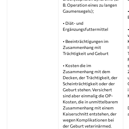
B. Operation eines zu langen
Gaumensegels);
• Diät- und
Ergänzungsfuttermittel
• Beeinträchtigungen im
Zusammenhang mit
Trächtigkeit und Geburt
• Kosten die im
Zusammenhang mit dem
Decken, der Trächtigkeit, der
Scheinträchtigkeit oder der
Geburt stehen. Versichert
sind aber einmalig die OP-
Kosten, die in unmittelbarem
Zusammenhang mit einem
Kaiserschnitt entstehen, der
wegen Komplikationen bei
der Geburt veterinärmed.