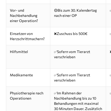
Vor- und
🟡Bis zum 30. Kalendertag
Nachbehandlung
nach einer OP
einer Operation?
Einsetzen von
❌Zuschuss bis 500€
Herzschrittmachern?
Hilfsmittel
✅Sofern vom Tierarzt
verschrieben
Medikamente
✅Sofern vom Tierarzt
verschrieben
Physiotherapie nach
✅Im Rahmen der
Operationen
Nachbehandlung bis zu 10
Behandlungen mit maximal
30 Minuten Dauer. Zusätzlich