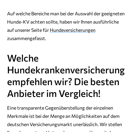
Auf welche Bereiche man bei der Auswahl der geeigneten
Hunde-KV achten sollte, haben wir Ihnen ausführliche
auf unserer Seite für
Hundeversicherungen
zusammengefasst.
Welche
Hundekrankenversicherung
empfehlen wir? Die besten
Anbieter im Vergleich!
Eine transparente Gegenüberstellung der einzelnen
Merkmale ist bei der Menge an Möglichkeiten auf dem
deutschen Versicherungsmarkt unerlässlich. Wir stellen