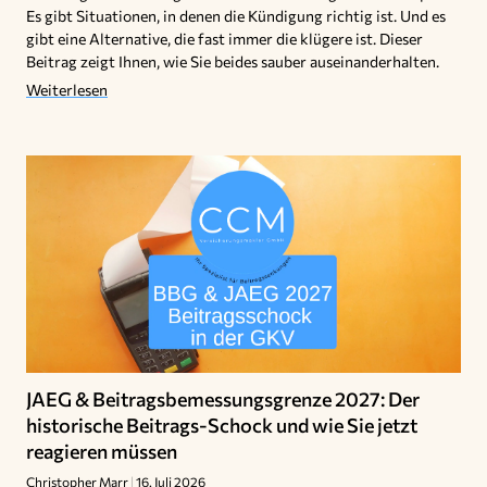
Es gibt Situationen, in denen die Kündigung richtig ist. Und es
gibt eine Alternative, die fast immer die klügere ist. Dieser
Beitrag zeigt Ihnen, wie Sie beides sauber auseinanderhalten.
Weiterlesen
JAEG & Beitragsbemessungsgrenze 2027: Der
historische Beitrags-Schock und wie Sie jetzt
reagieren müssen
Christopher Marr
16. Juli 2026