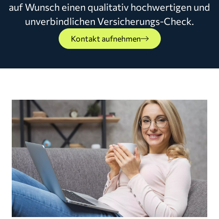
auf Wunsch einen qualitativ hochwertigen und
unverbindlichen Versicherungs-Check.
Kontakt aufnehmen