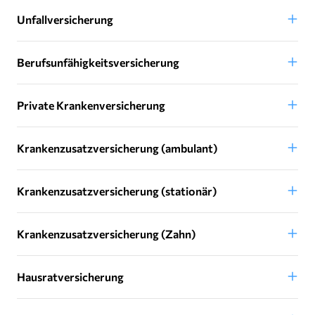
Unfallversicherung
Berufsunfähigkeitsversicherung
Private Krankenversicherung
Krankenzusatzversicherung (ambulant)
Krankenzusatzversicherung (stationär)
Krankenzusatzversicherung (Zahn)
Hausratversicherung