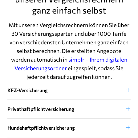
ganz einfach selbst
Mit unseren Vergleichsrechnern können Sie über
30 Versicherungssparten und über 1000 Tarife
von verschiedensten Unternehmen ganz einfach
selbst berechnen. Die erstellten Angebote
werden automatisch in
simplr – Ihrem digitalen
Versicherungsordner
eingespielt, sodass Sie
jederzeit darauf zugreifen können.
KFZ-Versicherung
Privathaftpflichtversicherung
Hundehaftpflichtversicherung