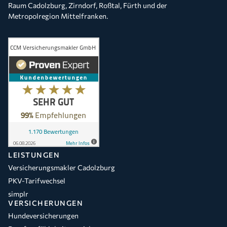
Raum Cadolzburg, Zirndorf, Roßtal, Fürth und der
Metropolregion Mittelfranken.
LEISTUNGEN
Versicherungsmakler Cadolzburg
PKV-Tarifwechsel
simplr
VERSICHERUNGEN
Hundeversicherungen