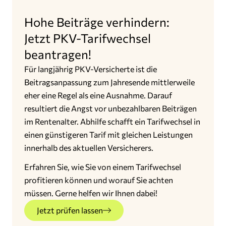
Hohe Beiträge verhindern:
Jetzt PKV-Tarifwechsel
beantragen!
Für langjährig PKV-Versicherte ist die
Beitragsanpassung zum Jahresende mittlerweile
eher eine Regel als eine Ausnahme. Darauf
resultiert die Angst vor unbezahlbaren Beiträgen
im Rentenalter. Abhilfe schafft ein Tarifwechsel in
einen günstigeren Tarif mit gleichen Leistungen
innerhalb des aktuellen Versicherers.
Erfahren Sie, wie Sie von einem Tarifwechsel
profitieren können und worauf Sie achten
müssen. Gerne helfen wir Ihnen dabei!
Jetzt prüfen lassen