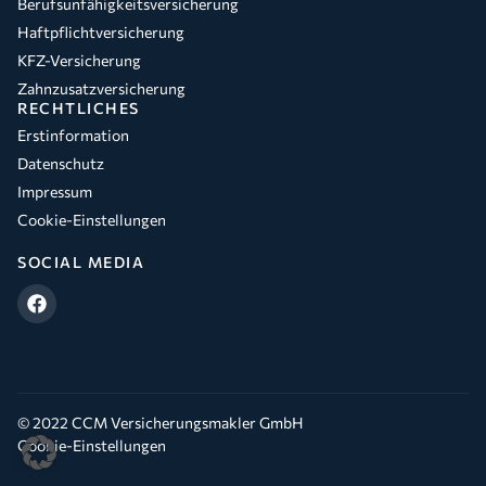
Berufsunfähigkeitsversicherung
Haftpflichtversicherung
KFZ-Versicherung
Zahnzusatzversicherung
RECHTLICHES
Erstinformation
Datenschutz
Impressum
Cookie-Einstellungen
SOCIAL MEDIA
© 2022 CCM Versicherungsmakler GmbH
Cookie-Einstellungen