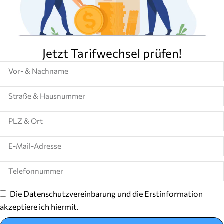
Jetzt Tarifwechsel prüfen!
Die Datenschutzvereinbarung und die Erstinformation
akzeptiere ich hiermit.