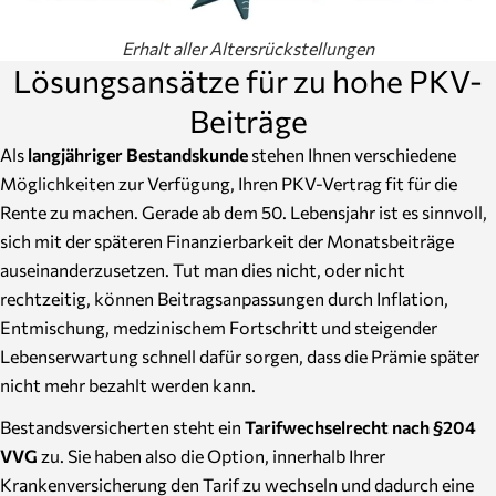
Erhalt aller Altersrückstellungen
Lösungsansätze für zu hohe PKV-
Beiträge
Als
langjähriger Bestandskunde
stehen Ihnen verschiedene
Möglichkeiten zur Verfügung, Ihren PKV-Vertrag fit für die
Rente zu machen. Gerade ab dem 50. Lebensjahr ist es sinnvoll,
sich mit der späteren Finanzierbarkeit der Monatsbeiträge
auseinanderzusetzen. Tut man dies nicht, oder nicht
rechtzeitig, können Beitragsanpassungen durch Inflation,
Entmischung, medzinischem Fortschritt und steigender
Lebenserwartung schnell dafür sorgen, dass die Prämie später
nicht mehr bezahlt werden kann.
Bestandsversicherten steht ein
Tarifwechselrecht nach §204
VVG
zu. Sie haben also die Option, innerhalb Ihrer
Krankenversicherung den Tarif zu wechseln und dadurch eine