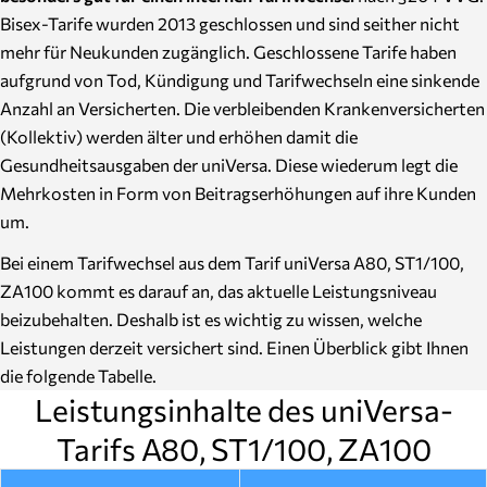
Bisex-Tarife wurden 2013 geschlossen und sind seither nicht
mehr für Neukunden zugänglich. Geschlossene Tarife haben
aufgrund von Tod, Kündigung und Tarifwechseln eine sinkende
Anzahl an Versicherten. Die verbleibenden Krankenversicherten
(Kollektiv) werden älter und erhöhen damit die
Gesundheitsausgaben der uniVersa. Diese wiederum legt die
Mehrkosten in Form von Beitragserhöhungen auf ihre Kunden
um.
Bei einem Tarifwechsel aus dem Tarif uniVersa A80, ST1/100,
ZA100 kommt es darauf an, das aktuelle Leistungsniveau
beizubehalten. Deshalb ist es wichtig zu wissen, welche
Leistungen derzeit versichert sind. Einen Überblick gibt Ihnen
die folgende Tabelle.
Leistungsinhalte des uniVersa-
Tarifs A80, ST1/100, ZA100