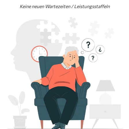
Keine neuen Wartezeiten / Leistungsstaffeln