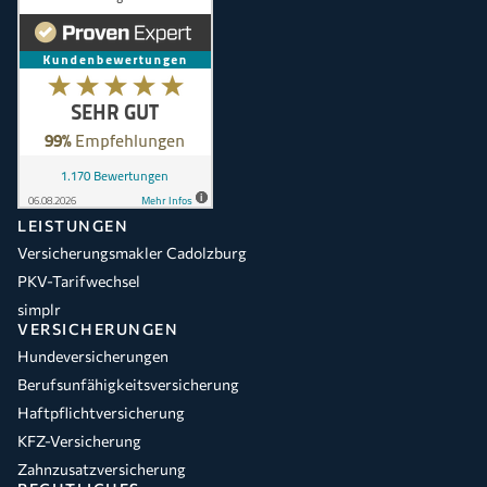
LEISTUNGEN
Versicherungsmakler Cadolzburg
PKV-Tarifwechsel
simplr
VERSICHERUNGEN
Hundeversicherungen
Berufsunfähigkeitsversicherung
Haftpflichtversicherung
KFZ-Versicherung
Zahnzusatzversicherung