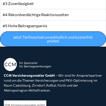
#3 Zuverlässigkeit
#4 Rekordverdächtige Reaktionszeiten
#5 Hohe Beitragsersparnis
Jetzt Tarifwechsel unverbindlich und kostenfrei
prüfen!
CCM Versicherungsmakler GmbH
– Wir sind Ihr Ansprechpartner
rund um die Themen Versicherungen und PKV-Optimierung im
Raum Cadolzburg, Zirndorf, Roßtal, Fürth und der
Metropolregion Mittelfranken.