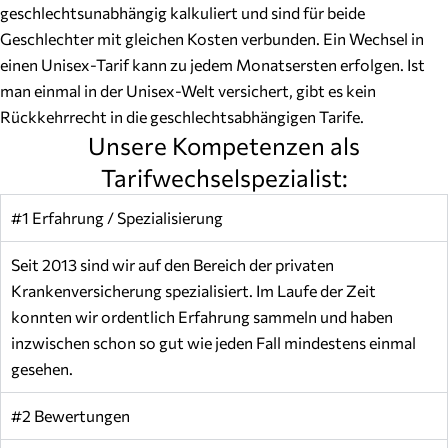
geschlechtsunabhängig kalkuliert und sind für beide
Geschlechter mit gleichen Kosten verbunden. Ein Wechsel in
einen Unisex-Tarif kann zu jedem Monatsersten erfolgen. Ist
man einmal in der Unisex-Welt versichert, gibt es kein
Rückkehrrecht in die geschlechtsabhängigen Tarife.
Unsere Kompetenzen als
Tarifwechselspezialist:
#1 Erfahrung / Spezialisierung
Seit 2013 sind wir auf den Bereich der privaten
Krankenversicherung spezialisiert. Im Laufe der Zeit
konnten wir ordentlich Erfahrung sammeln und haben
inzwischen schon so gut wie jeden Fall mindestens einmal
gesehen.
#2 Bewertungen