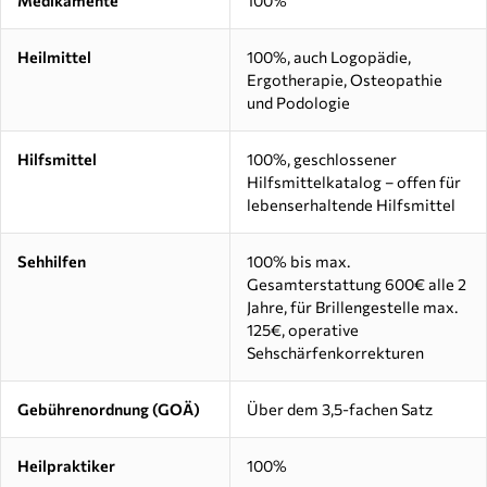
Heilmittel
100%, auch Logopädie,
Ergotherapie, Osteopathie
und Podologie
Hilfsmittel
100%, geschlossener
Hilfsmittelkatalog – offen für
lebenserhaltende Hilfsmittel
Sehhilfen
100% bis max.
Gesamterstattung 600€ alle 2
Jahre, für Brillengestelle max.
125€, operative
Sehschärfenkorrekturen
Gebührenordnung (GOÄ)
Über dem 3,5-fachen Satz
Heilpraktiker
100%