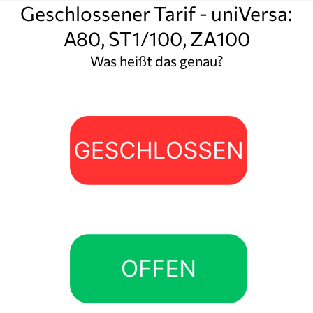
Geschlossener Tarif - uniVersa:
A80, ST1/100, ZA100
Was heißt das genau?