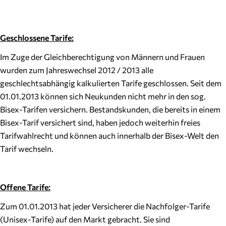
Geschlossene Tarife:
Im Zuge der Gleichberechtigung von Männern und Frauen
wurden zum Jahreswechsel 2012 / 2013 alle
geschlechtsabhängig kalkulierten Tarife geschlossen. Seit dem
01.01.2013 können sich Neukunden nicht mehr in den sog.
Bisex-Tarifen versichern. Bestandskunden, die bereits in einem
Bisex-Tarif versichert sind, haben jedoch weiterhin freies
Tarifwahlrecht und können auch innerhalb der Bisex-Welt den
Tarif wechseln.
Offene Tarife:
Zum 01.01.2013 hat jeder Versicherer die Nachfolger-Tarife
(Unisex-Tarife) auf den Markt gebracht. Sie sind