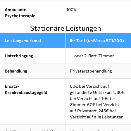
Ambulante
100%
Psychotherapie
Stationäre Leistungen
Leistungsmerkmal
Ihr Tarif (uniVersa ST1/100)
Unterbringung
1- oder 2-Bett-Zimmer
Behandlung
Privatarztbehandlung
Ersatz-
60€ bei Verzicht auf
Krankenhaustagegeld
gesonderte Unterkunft, 30€
bei Verzicht auf 1-Bett-
Zimmer, 60€ bei Verzicht
auf Privatarzt, 245€ bei
Verzicht auf alle Leistungen