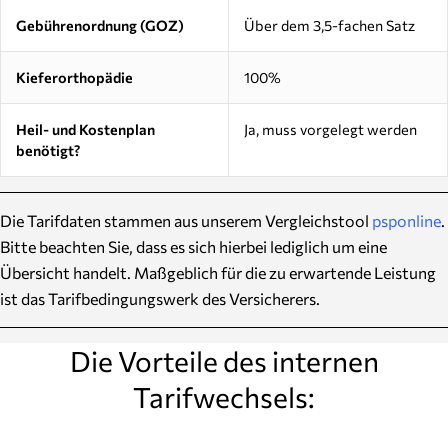
Gebührenordnung (GOZ)
Über dem 3,5-fachen Satz
Kieferorthopädie
100%
Heil- und Kostenplan
Ja, muss vorgelegt werden
benötigt?
Die Tarifdaten stammen aus unserem Vergleichstool
psponline
.
Bitte beachten Sie, dass es sich hierbei lediglich um eine
Übersicht handelt. Maßgeblich für die zu erwartende Leistung
ist das Tarifbedingungswerk des Versicherers.
Die Vorteile des internen
Tarifwechsels: