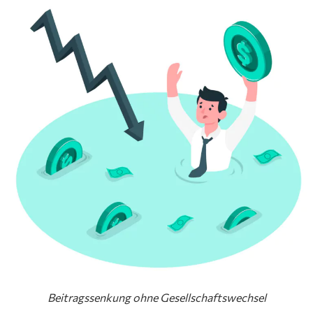
Beitragssenkung ohne Gesellschaftswechsel