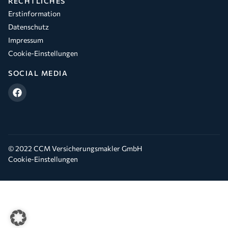
RECHTLICHES
Erstinformation
Datenschutz
Impressum
Cookie-Einstellungen
SOCIAL MEDIA
© 2022 CCM Versicherungsmakler GmbH
Cookie-Einstellungen