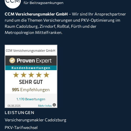
CCM Versicherungsmakler GmbH
– Wir sind Ihr Ansprechpartner
rund um die Themen Versicherungen und PKV-Optimierung im
Raum Cadolzburg, Zirndorf, Roßtal, Fürth und der
Metropolregion Mittelfranken.
LEISTUNGEN
Versicherungsmakler Cadolzburg
PKV-Tarifwechsel