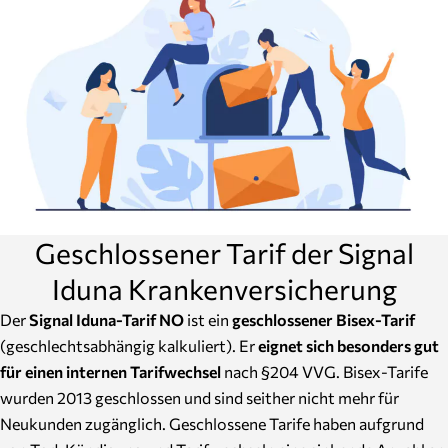
Geschlossener Tarif der Signal
Iduna Krankenversicherung
Der
Signal Iduna-Tarif NO
ist ein
geschlossener Bisex-Tarif
(geschlechtsabhängig kalkuliert). Er
eignet sich besonders gut
für einen internen Tarifwechsel
nach §204 VVG. Bisex-Tarife
wurden 2013 geschlossen und sind seither nicht mehr für
Neukunden zugänglich. Geschlossene Tarife haben aufgrund