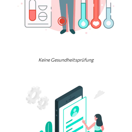
Keine Gesundheitsprüfung