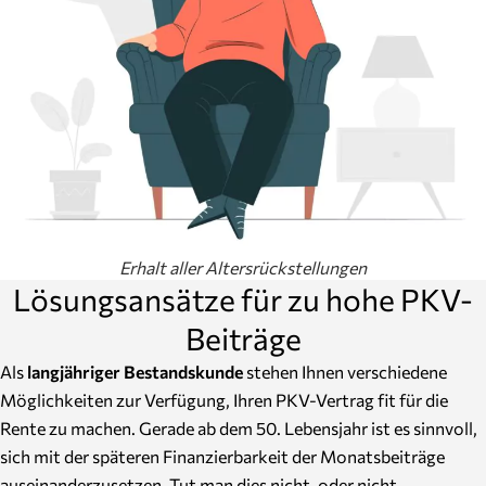
Erhalt aller Altersrückstellungen
Lösungsansätze für zu hohe PKV-
Beiträge
Als
langjähriger Bestandskunde
stehen Ihnen verschiedene
Möglichkeiten zur Verfügung, Ihren PKV-Vertrag fit für die
Rente zu machen. Gerade ab dem 50. Lebensjahr ist es sinnvoll,
sich mit der späteren Finanzierbarkeit der Monatsbeiträge
auseinanderzusetzen. Tut man dies nicht, oder nicht