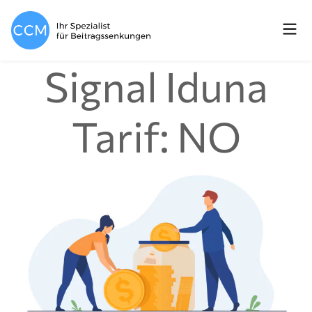
Signal Iduna
Tarif: NO