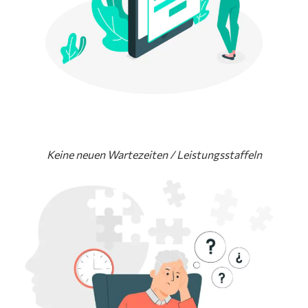
Keine neuen Wartezeiten / Leistungsstaffeln