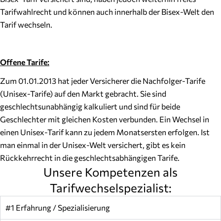
Tarifwahlrecht und können auch innerhalb der Bisex-Welt den
Tarif wechseln.
Offene Tarife:
Zum 01.01.2013 hat jeder Versicherer die Nachfolger-Tarife
(Unisex-Tarife) auf den Markt gebracht. Sie sind
geschlechtsunabhängig kalkuliert und sind für beide
Geschlechter mit gleichen Kosten verbunden. Ein Wechsel in
einen Unisex-Tarif kann zu jedem Monatsersten erfolgen. Ist
man einmal in der Unisex-Welt versichert, gibt es kein
Rückkehrrecht in die geschlechtsabhängigen Tarife.
Unsere Kompetenzen als
Tarifwechselspezialist:
#1 Erfahrung / Spezialisierung