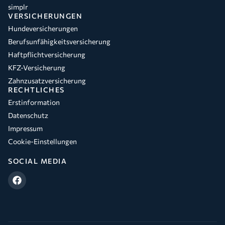
simplr
VERSICHERUNGEN
Hundeversicherungen
Berufsunfähigkeitsversicherung
Haftpflichtversicherung
KFZ-Versicherung
Zahnzusatzversicherung
RECHTLICHES
Erstinformation
Datenschutz
Impressum
Cookie-Einstellungen
SOCIAL MEDIA