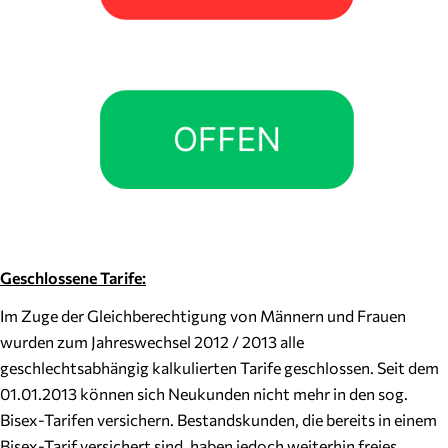
Geschlossene Tarife:
Im Zuge der Gleichberechtigung von Männern und Frauen
wurden zum Jahreswechsel 2012 / 2013 alle
geschlechtsabhängig kalkulierten Tarife geschlossen. Seit dem
01.01.2013 können sich Neukunden nicht mehr in den sog.
Bisex-Tarifen versichern. Bestandskunden, die bereits in einem
Bisex-Tarif versichert sind, haben jedoch weiterhin freies