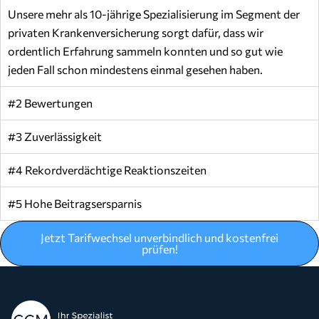
Unsere mehr als 10-jährige Spezialisierung im Segment der
privaten Krankenversicherung sorgt dafür, dass wir
ordentlich Erfahrung sammeln konnten und so gut wie
jeden Fall schon mindestens einmal gesehen haben.
#2 Bewertungen
#3 Zuverlässigkeit
#4 Rekordverdächtige Reaktionszeiten
#5 Hohe Beitragsersparnis
Jetzt Tarifwechsel unverbindlich und kostenfrei
prüfen!