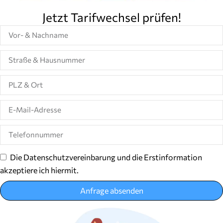
Jetzt Tarifwechsel prüfen!
Die Datenschutzvereinbarung und die Erstinformation
akzeptiere ich hiermit.
Anfrage absenden