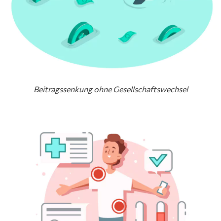
Beitragssenkung ohne Gesellschaftswechsel