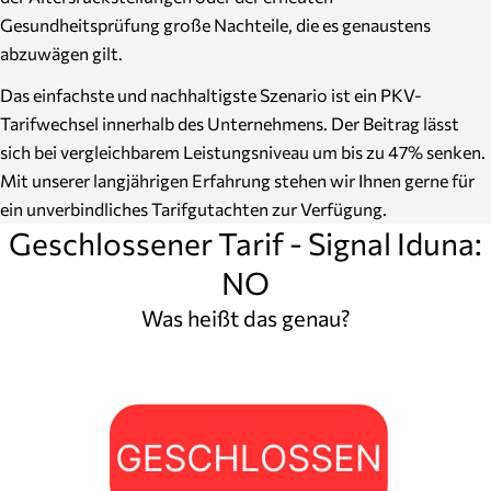
Gesundheitsprüfung große Nachteile, die es genaustens
abzuwägen gilt.
Das einfachste und nachhaltigste Szenario ist ein PKV-
Tarifwechsel innerhalb des Unternehmens. Der Beitrag lässt
sich bei vergleichbarem Leistungsniveau um bis zu 47% senken.
Mit unserer langjährigen Erfahrung stehen wir Ihnen gerne für
ein unverbindliches Tarifgutachten zur Verfügung.
Geschlossener Tarif - Signal Iduna:
NO
Was heißt das genau?