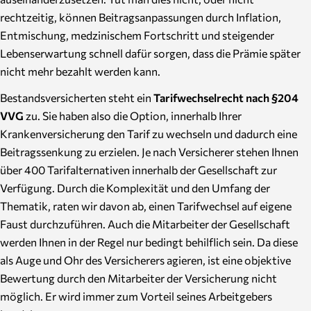
rechtzeitig, können Beitragsanpassungen durch Inflation,
Entmischung, medzinischem Fortschritt und steigender
Lebenserwartung schnell dafür sorgen, dass die Prämie später
nicht mehr bezahlt werden kann.
Bestandsversicherten steht ein
Tarifwechselrecht nach §204
VVG
zu. Sie haben also die Option, innerhalb Ihrer
Krankenversicherung den Tarif zu wechseln und dadurch eine
Beitragssenkung zu erzielen. Je nach Versicherer stehen Ihnen
über 400 Tarifalternativen innerhalb der Gesellschaft zur
Verfügung. Durch die Komplexität und den Umfang der
Thematik, raten wir davon ab, einen Tarifwechsel auf eigene
Faust durchzuführen. Auch die Mitarbeiter der Gesellschaft
werden Ihnen in der Regel nur bedingt behilflich sein. Da diese
als Auge und Ohr des Versicherers agieren, ist eine objektive
Bewertung durch den Mitarbeiter der Versicherung nicht
möglich. Er wird immer zum Vorteil seines Arbeitgebers