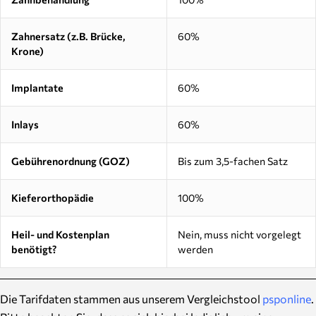
Zahnersatz (z.B. Brücke,
60%
Krone)
Implantate
60%
Inlays
60%
Gebührenordnung (GOZ)
Bis zum 3,5-fachen Satz
Kieferorthopädie
100%
Heil- und Kostenplan
Nein, muss nicht vorgelegt
benötigt?
werden
Die Tarifdaten stammen aus unserem Vergleichstool
psponline
.