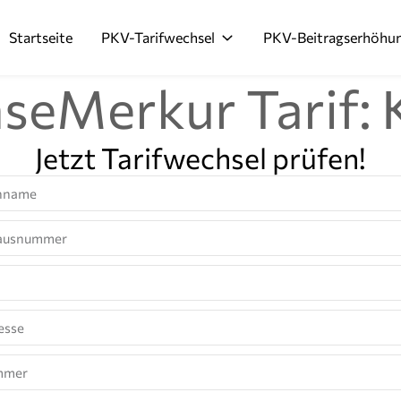
Startseite
PKV-Tarifwechsel
PKV-Beitragserhöhu
seMerkur Tarif: 
Jetzt Tarifwechsel prüfen!