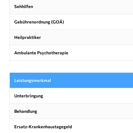
Sehhilfen
Gebührenordnung (GOÄ)
Heilpraktiker
Ambulante Psychotherapie
Leistungsmerkmal
Unterbringung
Behandlung
Ersatz-Krankenhaustagegeld