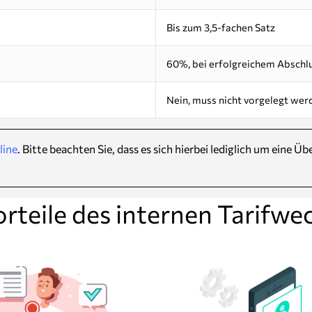
Bis zum 3,5-fachen Satz
60%, bei erfolgreichem Abschl
Nein, muss nicht vorgelegt wer
line
. Bitte beachten Sie, dass es sich hierbei lediglich um eine 
orteile des internen Tarifwec