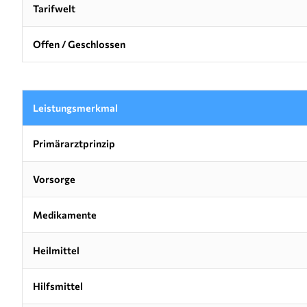
Tarifwelt
Offen / Geschlossen
Leistungsmerkmal
Primärarztprinzip
Vorsorge
Medikamente
Heilmittel
Hilfsmittel