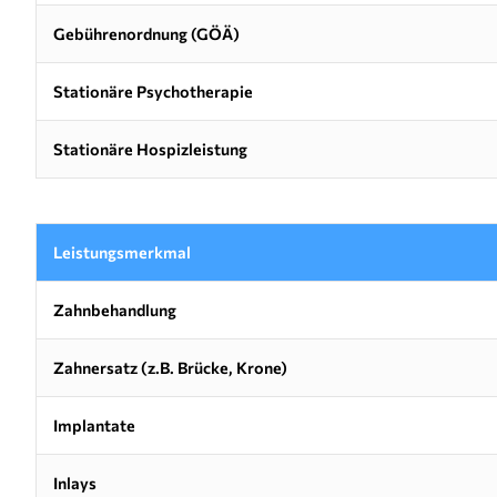
Gebührenordnung (GÖÄ)
Stationäre Psychotherapie
Stationäre Hospizleistung
Leistungsmerkmal
Zahnbehandlung
Zahnersatz (z.B. Brücke, Krone)
Implantate
Inlays