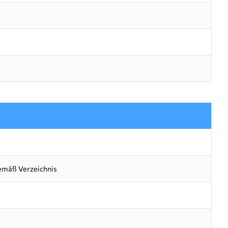
emäß Verzeichnis