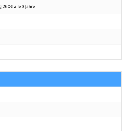
 260€ alle 3 Jahre