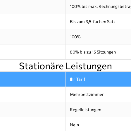
100% bis max. Rechnungsbetrag
Bis zum 3,5-fachen Satz
100%
80% bis zu 15 Sitzungen
Stationäre Leistungen
Ihr Tarif
Mehrbettzimmer
Regelleistungen
Nein