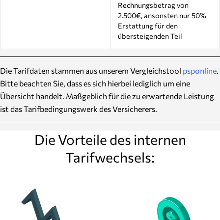
Rechnungsbetrag von
2.500€, ansonsten nur 50%
Erstattung für den
übersteigenden Teil
Die Tarifdaten stammen aus unserem Vergleichstool
psponline
.
Bitte beachten Sie, dass es sich hierbei lediglich um eine
Übersicht handelt. Maßgeblich für die zu erwartende Leistung
ist das Tarifbedingungswerk des Versicherers.
Die Vorteile des internen
Tarifwechsels: