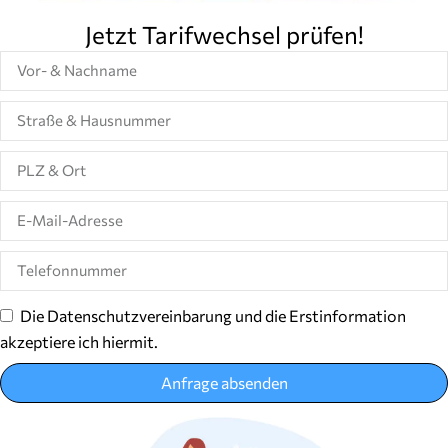
Jetzt Tarifwechsel prüfen!
Die Datenschutzvereinbarung und die Erstinformation
akzeptiere ich hiermit.
Anfrage absenden