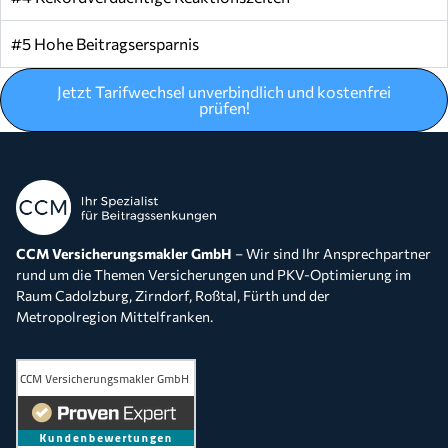
#5 Hohe Beitragsersparnis
Jetzt Tarifwechsel unverbindlich und kostenfrei
prüfen!
CCM Versicherungsmakler GmbH
– Wir sind Ihr Ansprechpartner
rund um die Themen Versicherungen und PKV-Optimierung im
Raum Cadolzburg, Zirndorf, Roßtal, Fürth und der
Metropolregion Mittelfranken.