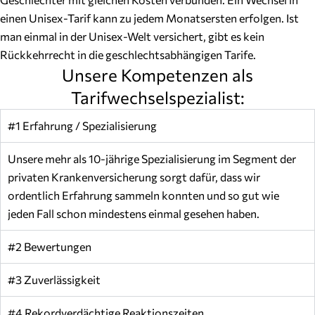
einen Unisex-Tarif kann zu jedem Monatsersten erfolgen. Ist
man einmal in der Unisex-Welt versichert, gibt es kein
Rückkehrrecht in die geschlechtsabhängigen Tarife.
Unsere Kompetenzen als
Tarifwechselspezialist:
#1 Erfahrung / Spezialisierung
Unsere mehr als 10-jährige Spezialisierung im Segment der
privaten Krankenversicherung sorgt dafür, dass wir
ordentlich Erfahrung sammeln konnten und so gut wie
jeden Fall schon mindestens einmal gesehen haben.
#2 Bewertungen
#3 Zuverlässigkeit
#4 Rekordverdächtige Reaktionszeiten