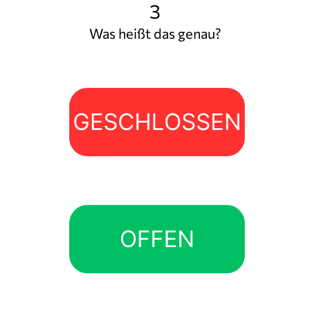
3
Was heißt das genau?