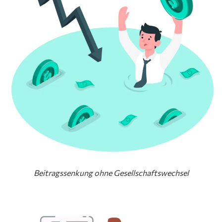
Beitragssenkung ohne Gesellschaftswechsel