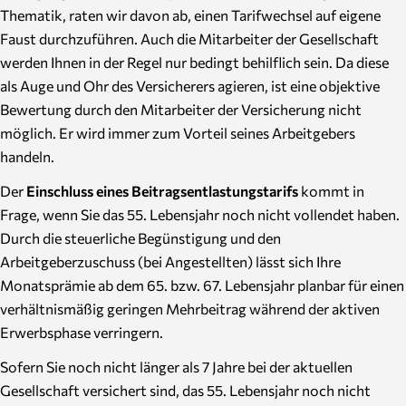
Thematik, raten wir davon ab, einen Tarifwechsel auf eigene
Faust durchzuführen. Auch die Mitarbeiter der Gesellschaft
werden Ihnen in der Regel nur bedingt behilflich sein. Da diese
als Auge und Ohr des Versicherers agieren, ist eine objektive
Bewertung durch den Mitarbeiter der Versicherung nicht
möglich. Er wird immer zum Vorteil seines Arbeitgebers
handeln.
Der
Einschluss eines Beitragsentlastungstarifs
kommt in
Frage, wenn Sie das 55. Lebensjahr noch nicht vollendet haben.
Durch die steuerliche Begünstigung und den
Arbeitgeberzuschuss (bei Angestellten) lässt sich Ihre
Monatsprämie ab dem 65. bzw. 67. Lebensjahr planbar für einen
verhältnismäßig geringen Mehrbeitrag während der aktiven
Erwerbsphase verringern.
Sofern Sie noch nicht länger als 7 Jahre bei der aktuellen
Gesellschaft versichert sind, das 55. Lebensjahr noch nicht