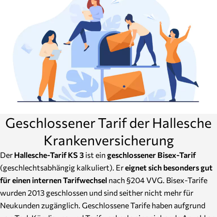
Geschlossener Tarif der Hallesche
Krankenversicherung
Der
Hallesche-Tarif KS 3
ist ein
geschlossener Bisex-Tarif
(geschlechtsabhängig kalkuliert). Er
eignet sich besonders gut
für einen internen Tarifwechsel
nach §204 VVG. Bisex-Tarife
wurden 2013 geschlossen und sind seither nicht mehr für
Neukunden zugänglich. Geschlossene Tarife haben aufgrund