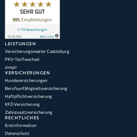
LEISTUNGEN
Versicherungsmakler Cadolzburg
PKV-Tarifwechsel
simplr
VERSICHERUNGEN
Hundeversicherungen
Berufsunfähigkeitsversicherung
Haftpflichtversicherung
KFZ-Versicherung
Zahnzusatzversicherung
RECHTLICHES
Erstinformation
Datenschutz