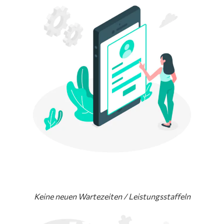
Keine neuen Wartezeiten / Leistungsstaffeln