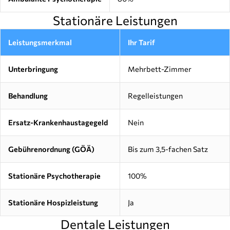
Stationäre Leistungen
Leistungsmerkmal
Ihr Tarif
Unterbringung
Mehrbett-Zimmer
Behandlung
Regelleistungen
Ersatz-Krankenhaustagegeld
Nein
Gebührenordnung (GÖÄ)
Bis zum 3,5-fachen Satz
Stationäre Psychotherapie
100%
Stationäre Hospizleistung
Ja
Dentale Leistungen