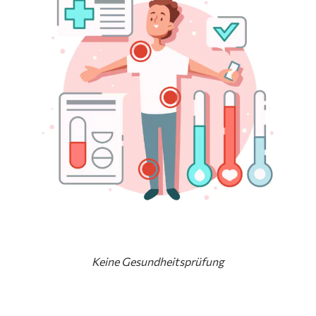
Keine Gesundheitsprüfung