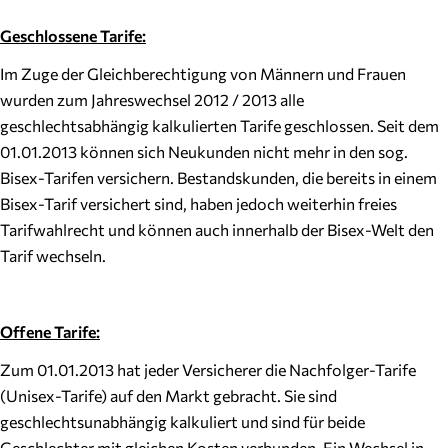
Geschlossene Tarife:
Im Zuge der Gleichberechtigung von Männern und Frauen
wurden zum Jahreswechsel 2012 / 2013 alle
geschlechtsabhängig kalkulierten Tarife geschlossen. Seit dem
01.01.2013 können sich Neukunden nicht mehr in den sog.
Bisex-Tarifen versichern. Bestandskunden, die bereits in einem
Bisex-Tarif versichert sind, haben jedoch weiterhin freies
Tarifwahlrecht und können auch innerhalb der Bisex-Welt den
Tarif wechseln.
Offene Tarife:
Zum 01.01.2013 hat jeder Versicherer die Nachfolger-Tarife
(Unisex-Tarife) auf den Markt gebracht. Sie sind
geschlechtsunabhängig kalkuliert und sind für beide
Geschlechter mit gleichen Kosten verbunden. Ein Wechsel in