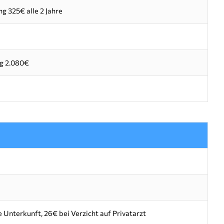
 325€ alle 2 Jahre
g 2.080€
 Unterkunft, 26€ bei Verzicht auf Privatarzt