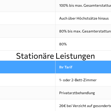
100% bis max. Gesamterstattung
Auch über Höchstsätze hinaus
80% bis max. Gesamterstattun
80%
Stationäre Leistungen
Ihr Tarif
1- oder 2-Bett-Zimmer
Privatarztbehandlung
26€ bei Verzicht auf gesonderte