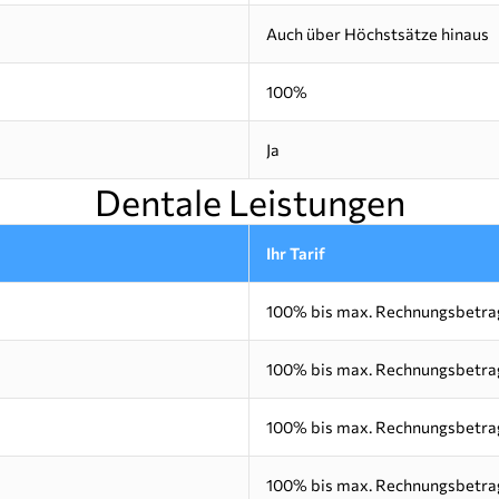
Auch über Höchstsätze hinaus
100%
Ja
Dentale Leistungen
Ihr Tarif
100% bis max. Rechnungsbetrag
100% bis max. Rechnungsbetrag
100% bis max. Rechnungsbetrag
100% bis max. Rechnungsbetrag