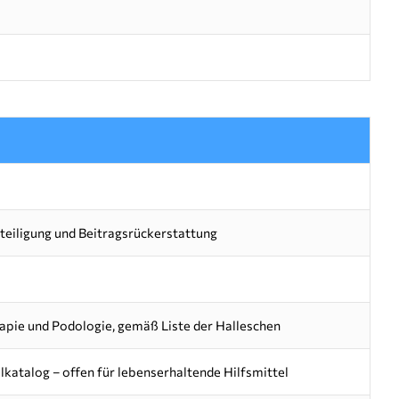
teiligung und Beitragsrückerstattung
apie und Podologie, gemäß Liste der Halleschen
lkatalog – offen für lebenserhaltende Hilfsmittel