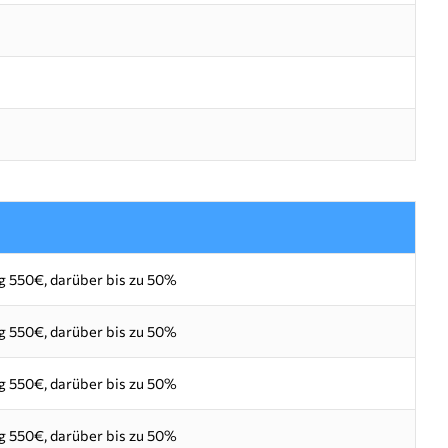
 550€, darüber bis zu 50%
 550€, darüber bis zu 50%
 550€, darüber bis zu 50%
 550€, darüber bis zu 50%