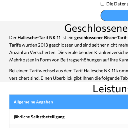
Die Datens
Geschlossener
Der
Hallesche-Tarif NK 11
ist ein
geschlossener Bisex-Tarif
Tarife wurden 2013 geschlossen und sind seither nicht me
Anzahl an Versicherten. Die verbleibenden Krankenversiche
Mehrkosten in Form von Beitragserhöhungen auf ihre Kun
Bei einem Tarifwechsel aus dem Tarif Hallesche NK 11 kommt
versichert sind. Einen Überblick gibt Ihnen die folgende Tabe
Leistun
Allgemeine Angaben
Jährliche Selbstbeteiligung