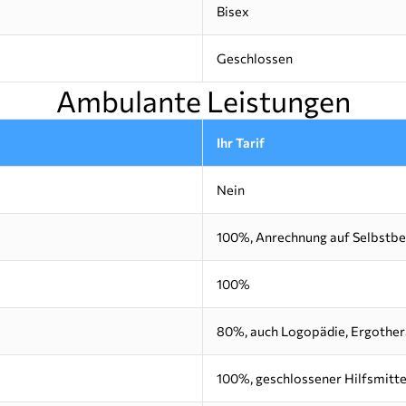
Bisex
Geschlossen
Ambulante Leistungen
Ihr Tarif
Nein
100%, Anrechnung auf Selbstbe
100%
80%, auch Logopädie, Ergother
100%, geschlossener Hilfsmitte