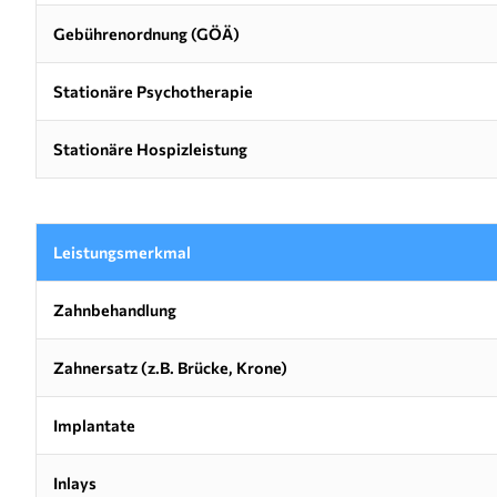
Gebührenordnung (GÖÄ)
Stationäre Psychotherapie
Stationäre Hospizleistung
Leistungsmerkmal
Zahnbehandlung
Zahnersatz (z.B. Brücke, Krone)
Implantate
Inlays