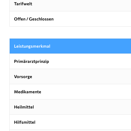
Tarifwelt
Offen / Geschlossen
Leistungsmerkmal
Primärarztprinzip
Vorsorge
Medikamente
Heilmittel
Hilfsmittel