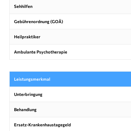
Sehhilfen
Gebührenordnung (GOÄ)
Heilpraktiker
Ambulante Psychotherapie
Leistungsmerkmal
Unterbringung
Behandlung
Ersatz-Krankenhaustagegeld