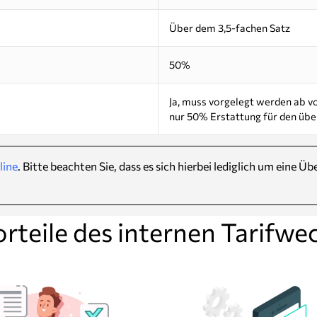
Über dem 3,5-fachen Satz
50%
Ja, muss vorgelegt werden ab 
nur 50% Erstattung für den übe
line
. Bitte beachten Sie, dass es sich hierbei lediglich um eine 
orteile des internen Tarifwec