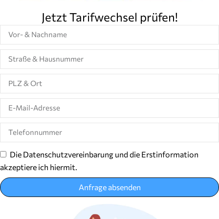
Jetzt Tarifwechsel prüfen!
Die Datenschutzvereinbarung und die Erstinformation
akzeptiere ich hiermit.
Anfrage absenden