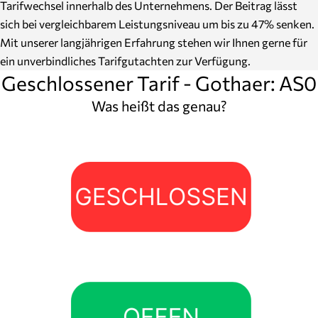
Tarifwechsel innerhalb des Unternehmens. Der Beitrag lässt
sich bei vergleichbarem Leistungsniveau um bis zu 47% senken.
Mit unserer langjährigen Erfahrung stehen wir Ihnen gerne für
ein unverbindliches Tarifgutachten zur Verfügung.
Geschlossener Tarif - Gothaer: AS0
Was heißt das genau?