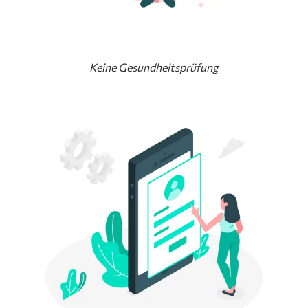
Keine Gesundheitsprüfung