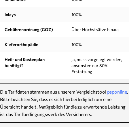
Inlays
100%
Gebührenordnung (GOZ)
Über Höchstsätze hinaus
Kieferorthopädie
100%
Heil- und Kostenplan
Ja, muss vorgelegt werden,
benötigt?
ansonsten nur 80%
Erstattung
Die Tarifdaten stammen aus unserem Vergleichstool
psponline
.
Bitte beachten Sie, dass es sich hierbei lediglich um eine
Übersicht handelt. Maßgeblich für die zu erwartende Leistung
ist das Tarifbedingungswerk des Versicherers.