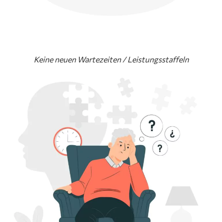
Keine neuen Wartezeiten / Leistungsstaffeln