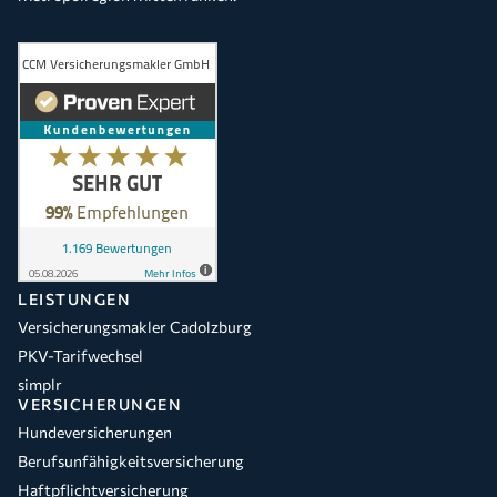
LEISTUNGEN
Versicherungsmakler Cadolzburg
PKV-Tarifwechsel
simplr
VERSICHERUNGEN
Hundeversicherungen
Berufsunfähigkeitsversicherung
Haftpflichtversicherung