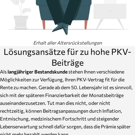
Erhalt aller Altersrückstellungen
Lösungsansätze für zu hohe PKV-
Beiträge
Als
langjähriger Bestandskunde
stehen Ihnen verschiedene
Möglichkeiten zur Verfügung, Ihren PKV-Vertrag fit für die
Rente zu machen. Gerade ab dem 50. Lebensjahr ist es sinnvoll,
sich mit der späteren Finanzierbarkeit der Monatsbeiträge
auseinanderzusetzen. Tut man dies nicht, oder nicht
rechtzeitig, können Beitragsanpassungen durch Inflation,
Entmischung, medzinischem Fortschritt und steigender
Lebenserwartung schnell dafür sorgen, dass die Prämie später
nicht mehr bezahlt werden kann.