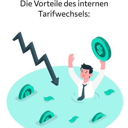
Die Vorteile des internen
Tarifwechsels: