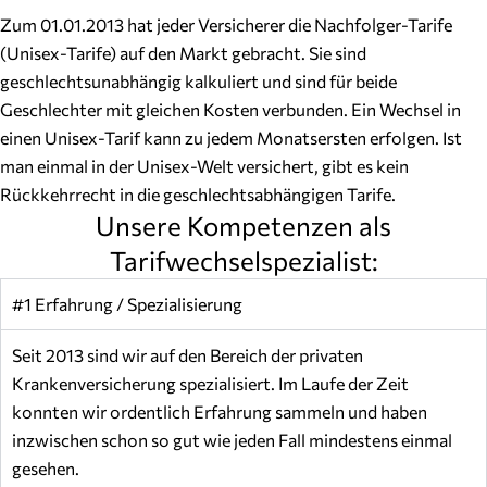
Zum 01.01.2013 hat jeder Versicherer die Nachfolger-Tarife
(Unisex-Tarife) auf den Markt gebracht. Sie sind
geschlechtsunabhängig kalkuliert und sind für beide
Geschlechter mit gleichen Kosten verbunden. Ein Wechsel in
einen Unisex-Tarif kann zu jedem Monatsersten erfolgen. Ist
man einmal in der Unisex-Welt versichert, gibt es kein
Rückkehrrecht in die geschlechtsabhängigen Tarife.
Unsere Kompetenzen als
Tarifwechselspezialist:
#1 Erfahrung / Spezialisierung
Seit 2013 sind wir auf den Bereich der privaten
Krankenversicherung spezialisiert. Im Laufe der Zeit
konnten wir ordentlich Erfahrung sammeln und haben
inzwischen schon so gut wie jeden Fall mindestens einmal
gesehen.