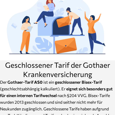
Geschlossener Tarif der Gothaer
Krankenversicherung
Der
Gothaer-Tarif
AS0
ist ein
geschlossener Bisex-Tarif
(geschlechtsabhängig kalkuliert). Er
eignet sich besonders gut
für einen internen Tarifwechsel
nach §204 VVG. Bisex-Tarife
wurden 2013 geschlossen und sind seither nicht mehr für
Neukunden zugänglich. Geschlossene Tarife haben aufgrund