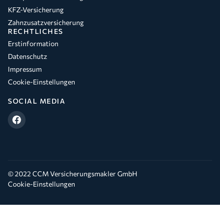
KFZ-Versicherung
Zahnzusatzversicherung
RECHTLICHES
Erstinformation
Datenschutz
Impressum
Cookie-Einstellungen
SOCIAL MEDIA
© 2022 CCM Versicherungsmakler GmbH
Cookie-Einstellungen