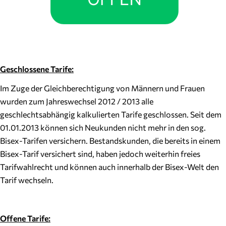
Geschlossene Tarife:
Im Zuge der Gleichberechtigung von Männern und Frauen
wurden zum Jahreswechsel 2012 / 2013 alle
geschlechtsabhängig kalkulierten Tarife geschlossen. Seit dem
01.01.2013 können sich Neukunden nicht mehr in den sog.
Bisex-Tarifen versichern. Bestandskunden, die bereits in einem
Bisex-Tarif versichert sind, haben jedoch weiterhin freies
Tarifwahlrecht und können auch innerhalb der Bisex-Welt den
Tarif wechseln.
Offene Tarife: