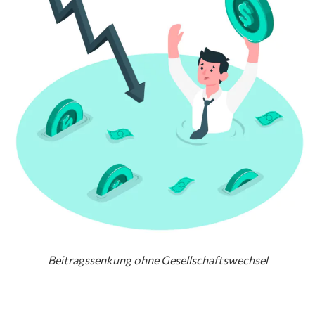
Beitragssenkung ohne Gesellschaftswechsel