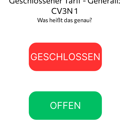
Geschlossener Tarif - Generali:
CV3N 1
Was heißt das genau?