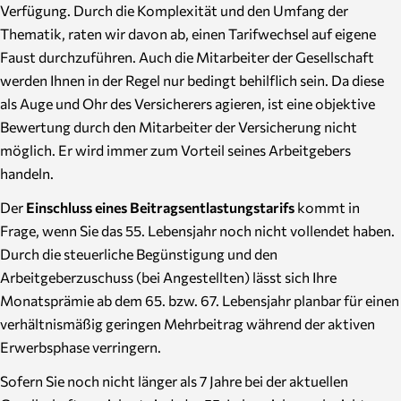
Verfügung. Durch die Komplexität und den Umfang der
Thematik, raten wir davon ab, einen Tarifwechsel auf eigene
Faust durchzuführen. Auch die Mitarbeiter der Gesellschaft
werden Ihnen in der Regel nur bedingt behilflich sein. Da diese
als Auge und Ohr des Versicherers agieren, ist eine objektive
Bewertung durch den Mitarbeiter der Versicherung nicht
möglich. Er wird immer zum Vorteil seines Arbeitgebers
handeln.
Der
Einschluss eines Beitragsentlastungstarifs
kommt in
Frage, wenn Sie das 55. Lebensjahr noch nicht vollendet haben.
Durch die steuerliche Begünstigung und den
Arbeitgeberzuschuss (bei Angestellten) lässt sich Ihre
Monatsprämie ab dem 65. bzw. 67. Lebensjahr planbar für einen
verhältnismäßig geringen Mehrbeitrag während der aktiven
Erwerbsphase verringern.
Sofern Sie noch nicht länger als 7 Jahre bei der aktuellen