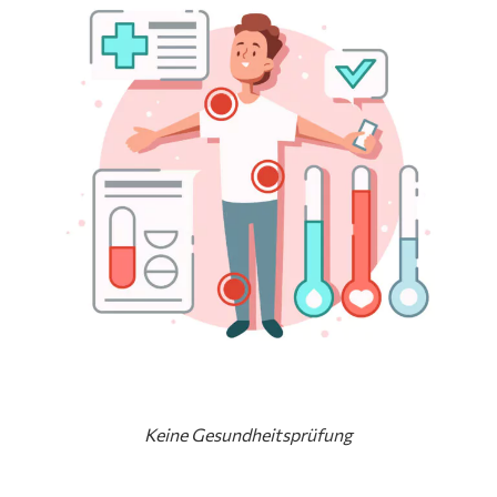
Keine Gesundheitsprüfung