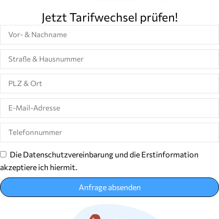
Jetzt Tarifwechsel prüfen!
Die Datenschutzvereinbarung und die Erstinformation
akzeptiere ich hiermit.
Anfrage absenden