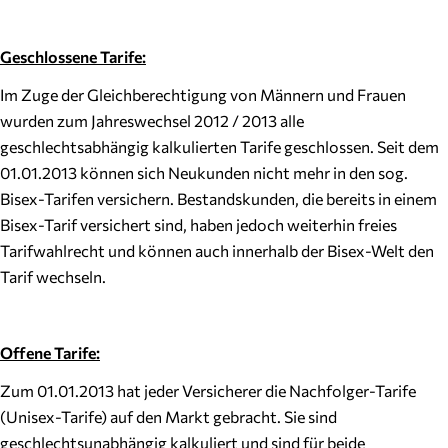
Geschlossene Tarife:
Im Zuge der Gleichberechtigung von Männern und Frauen
wurden zum Jahreswechsel 2012 / 2013 alle
geschlechtsabhängig kalkulierten Tarife geschlossen. Seit dem
01.01.2013 können sich Neukunden nicht mehr in den sog.
Bisex-Tarifen versichern. Bestandskunden, die bereits in einem
Bisex-Tarif versichert sind, haben jedoch weiterhin freies
Tarifwahlrecht und können auch innerhalb der Bisex-Welt den
Tarif wechseln.
Offene Tarife:
Zum 01.01.2013 hat jeder Versicherer die Nachfolger-Tarife
(Unisex-Tarife) auf den Markt gebracht. Sie sind
geschlechtsunabhängig kalkuliert und sind für beide