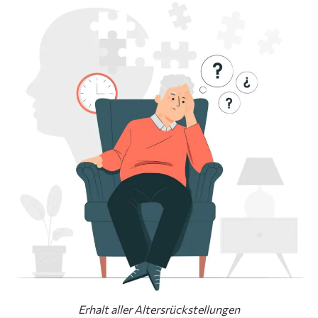
Erhalt aller Altersrückstellungen