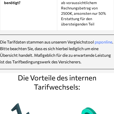
benötigt?
ab voraussichtlichem
Rechnungsbetrag von
2500€, ansonsten nur 50%
Erstattung für den
übersteigenden Teil
Die Tarifdaten stammen aus unserem Vergleichstool
psponline
.
Bitte beachten Sie, dass es sich hierbei lediglich um eine
Übersicht handelt. Maßgeblich für die zu erwartende Leistung
ist das Tarifbedingungswerk des Versicherers.
Die Vorteile des internen
Tarifwechsels: