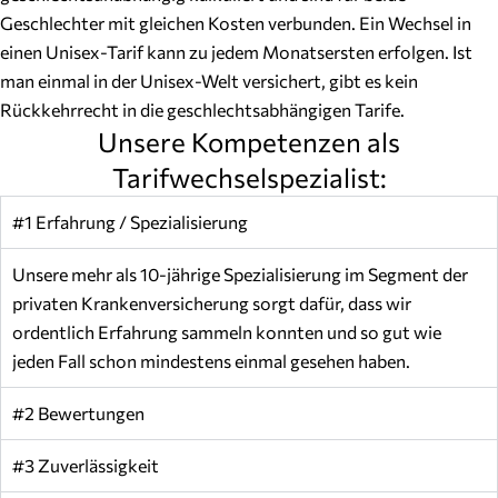
Geschlechter mit gleichen Kosten verbunden. Ein Wechsel in
einen Unisex-Tarif kann zu jedem Monatsersten erfolgen. Ist
man einmal in der Unisex-Welt versichert, gibt es kein
Rückkehrrecht in die geschlechtsabhängigen Tarife.
Unsere Kompetenzen als
Tarifwechselspezialist:
#1 Erfahrung / Spezialisierung
Unsere mehr als 10-jährige Spezialisierung im Segment der
privaten Krankenversicherung sorgt dafür, dass wir
ordentlich Erfahrung sammeln konnten und so gut wie
jeden Fall schon mindestens einmal gesehen haben.
#2 Bewertungen
#3 Zuverlässigkeit