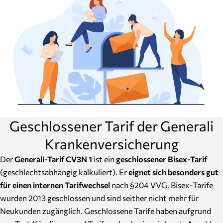
Geschlossener Tarif der Generali
Krankenversicherung
Der
Generali-Tarif CV3N 1
ist ein
geschlossener Bisex-Tarif
(geschlechtsabhängig kalkuliert). Er
eignet sich besonders gut
für einen internen Tarifwechsel
nach §204 VVG. Bisex-Tarife
wurden 2013 geschlossen und sind seither nicht mehr für
Neukunden zugänglich. Geschlossene Tarife haben aufgrund