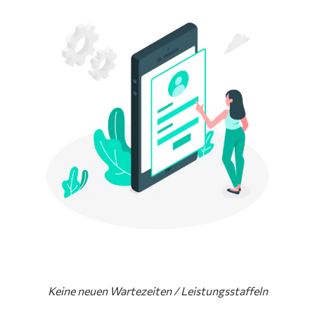
Keine neuen Wartezeiten / Leistungsstaffeln