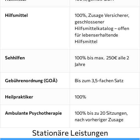
Hilfsmittel
100%, Zusage Versicherer,
geschlossener
Hilfsmittelkatalog – offen
für lebenserhaltende
Hilfsmittel
Sehhilfen
100% bis max. 250€ alle 2
Jahre
Gebührenordnung (GOÄ)
Bis zum 3,5-fachen Satz
Heilpraktiker
100%
Ambulante Psychotherapie
100% bis zu 20 Sitzungen,
nach vorheriger Zusage
Stationäre Leistungen