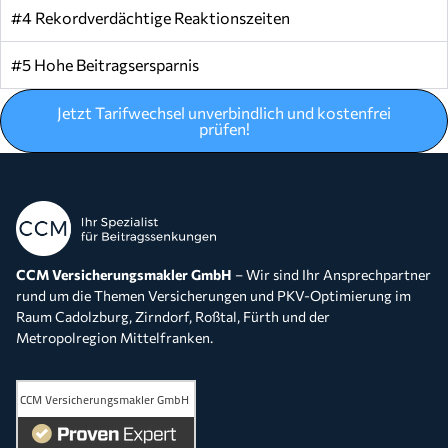
#4 Rekordverdächtige Reaktionszeiten
#5 Hohe Beitragsersparnis
Jetzt Tarifwechsel unverbindlich und kostenfrei
prüfen!
CCM Versicherungsmakler GmbH
– Wir sind Ihr Ansprechpartner
rund um die Themen Versicherungen und PKV-Optimierung im
Raum Cadolzburg, Zirndorf, Roßtal, Fürth und der
Metropolregion Mittelfranken.