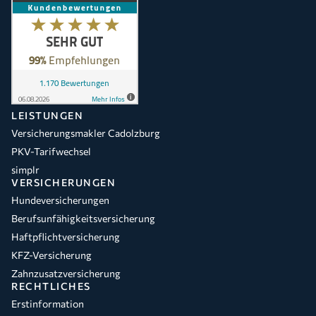
LEISTUNGEN
Versicherungsmakler Cadolzburg
PKV-Tarifwechsel
simplr
VERSICHERUNGEN
Hundeversicherungen
Berufsunfähigkeitsversicherung
Haftpflichtversicherung
KFZ-Versicherung
Zahnzusatzversicherung
RECHTLICHES
Erstinformation