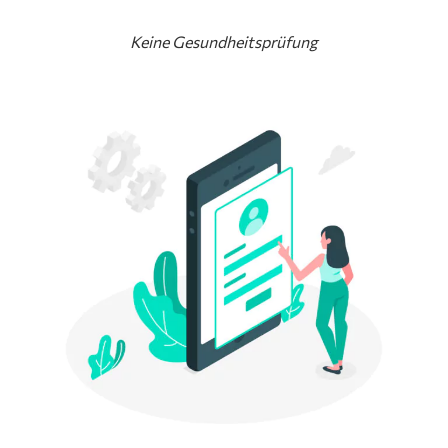
Keine Gesundheitsprüfung