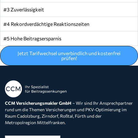
#3 Zuverlässigkeit
#4 Rekordverdächtige Reaktionszeiten
#5 Hohe Beitragsersparnis
Jetzt Tarifwechsel unverbindlich und kostenfrei
prüfen!
CCM Versicherungsmakler GmbH
– Wir sind Ihr Ansprechpartner
rund um die Themen Versicherungen und PKV-Optimierung im
Raum Cadolzburg, Zirndorf, Roßtal, Fürth und der
Metropolregion Mittelfranken.