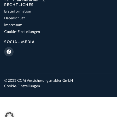
RECHTLICHES
Erstinformation
Datenschutz
Impressum
Cookie-Einstellungen
SOCIAL MEDIA
© 2022 CCM Versicherungsmakler GmbH
Cookie-Einstellungen