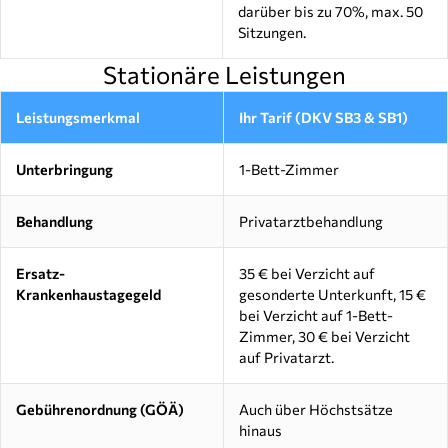
darüber bis zu 70%, max. 50
Sitzungen.
Stationäre Leistungen
Leistungsmerkmal
Ihr Tarif (DKV SB3 & SB1)
Unterbringung
1-Bett-Zimmer
Behandlung
Privatarztbehandlung
Ersatz-
35 € bei Verzicht auf
Krankenhaustagegeld
gesonderte Unterkunft, 15 €
bei Verzicht auf 1-Bett-
Zimmer, 30 € bei Verzicht
auf Privatarzt.
Gebührenordnung (GÖÄ)
Auch über Höchstsätze
hinaus