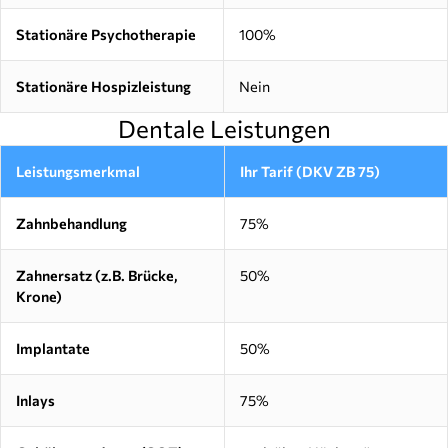
Stationäre Psychotherapie
100%
Stationäre Hospizleistung
Nein
Dentale Leistungen
Leistungsmerkmal
Ihr Tarif (DKV ZB 75)
Zahnbehandlung
75%
Zahnersatz (z.B. Brücke,
50%
Krone)
Implantate
50%
Inlays
75%