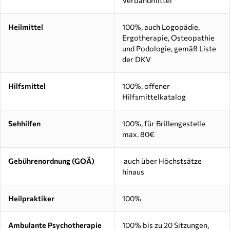
Heilmittel
100%, auch Logopädie,
Ergotherapie, Osteopathie
und Podologie, gemäß Liste
der DKV
Hilfsmittel
100%, offener
Hilfsmittelkatalog
Sehhilfen
100%, für Brillengestelle
max. 80€
Gebührenordnung (GOÄ)
auch über Höchstsätze
hinaus
Heilpraktiker
100%
Ambulante Psychotherapie
100% bis zu 20 Sitzungen,