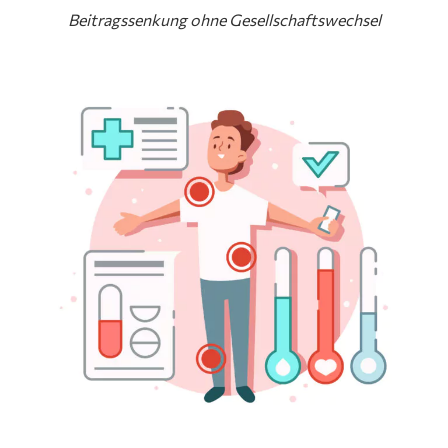
Beitragssenkung ohne Gesellschaftswechsel