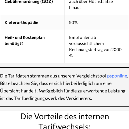
Gebührenordnung (GOZ)
auch über Höchstsätze
hinaus.
Kieferorthopädie
50%
Heil- und Kostenplan
Empfohlen ab
benötigt?
voraussichtlichem
Rechnungsbetrag von 2000
€.
Die Tarifdaten stammen aus unserem Vergleichstool
psponline
.
Bitte beachten Sie, dass es sich hierbei lediglich um eine
Übersicht handelt. Maßgeblich für die zu erwartende Leistung
ist das Tarifbedingungswerk des Versicherers.
Die Vorteile des internen
Tarifwechsels: