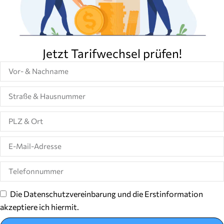
Jetzt Tarifwechsel prüfen!
Die Datenschutzvereinbarung und die Erstinformation
akzeptiere ich hiermit.