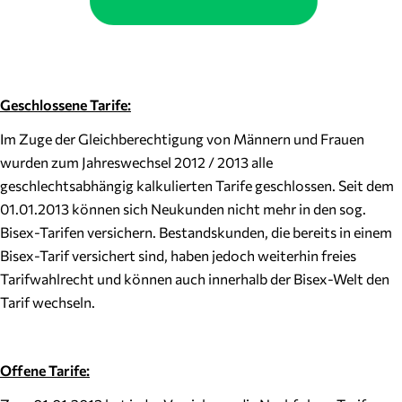
Geschlossene Tarife:
Im Zuge der Gleichberechtigung von Männern und Frauen
wurden zum Jahreswechsel 2012 / 2013 alle
geschlechtsabhängig kalkulierten Tarife geschlossen. Seit dem
01.01.2013 können sich Neukunden nicht mehr in den sog.
Bisex-Tarifen versichern. Bestandskunden, die bereits in einem
Bisex-Tarif versichert sind, haben jedoch weiterhin freies
Tarifwahlrecht und können auch innerhalb der Bisex-Welt den
Tarif wechseln.
Offene Tarife: