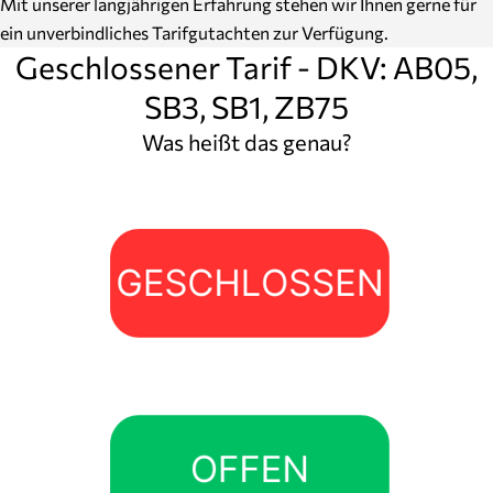
Mit unserer langjährigen Erfahrung stehen wir Ihnen gerne für
ein unverbindliches Tarifgutachten zur Verfügung.
Geschlossener Tarif - DKV: AB05,
SB3, SB1, ZB75
Was heißt das genau?