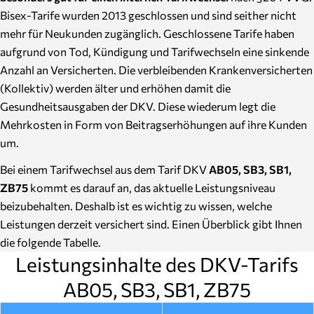
Bisex-Tarife wurden 2013 geschlossen und sind seither nicht
mehr für Neukunden zugänglich. Geschlossene Tarife haben
aufgrund von Tod, Kündigung und Tarifwechseln eine sinkende
Anzahl an Versicherten. Die verbleibenden Krankenversicherten
(Kollektiv) werden älter und erhöhen damit die
Gesundheitsausgaben der DKV. Diese wiederum legt die
Mehrkosten in Form von Beitragserhöhungen auf ihre Kunden
um.
Bei einem Tarifwechsel aus dem Tarif DKV
AB05, SB3, SB1,
ZB75
kommt es darauf an, das aktuelle Leistungsniveau
beizubehalten. Deshalb ist es wichtig zu wissen, welche
Leistungen derzeit versichert sind. Einen Überblick gibt Ihnen
die folgende Tabelle.
Leistungsinhalte des DKV-Tarifs
AB05, SB3, SB1, ZB75