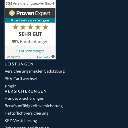
LEISTUNGEN
Versicherungsmakler Cadolzburg
PKV-Tarifwechsel
simplr
VERSICHERUNGEN
Hundeversicherungen
Berufsunfähigkeitsversicherung
Haftpflichtversicherung
KFZ-Versicherung
Zahnzusatzversicherung