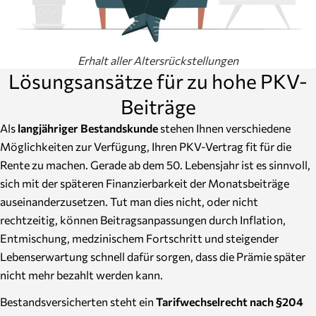
Erhalt aller Altersrückstellungen
Lösungsansätze für zu hohe PKV-
Beiträge
Als
langjähriger Bestandskunde
stehen Ihnen verschiedene
Möglichkeiten zur Verfügung, Ihren PKV-Vertrag fit für die
Rente zu machen. Gerade ab dem 50. Lebensjahr ist es sinnvoll,
sich mit der späteren Finanzierbarkeit der Monatsbeiträge
auseinanderzusetzen. Tut man dies nicht, oder nicht
rechtzeitig, können Beitragsanpassungen durch Inflation,
Entmischung, medzinischem Fortschritt und steigender
Lebenserwartung schnell dafür sorgen, dass die Prämie später
nicht mehr bezahlt werden kann.
Bestandsversicherten steht ein
Tarifwechselrecht nach §204