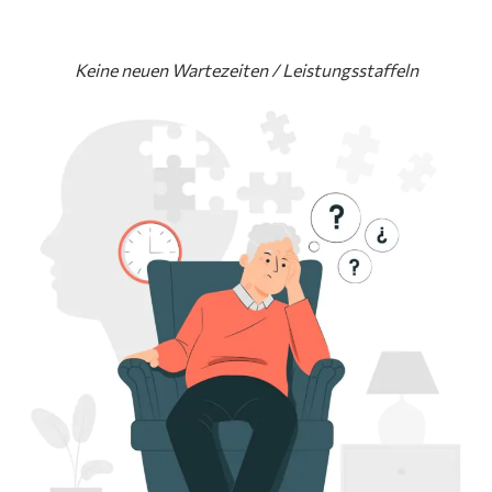
Keine neuen Wartezeiten / Leistungsstaffeln