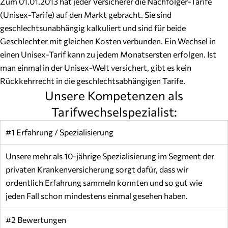
Zum 01.01.2013 hat jeder Versicherer die Nachfolger-Tarife
(Unisex-Tarife) auf den Markt gebracht. Sie sind
geschlechtsunabhängig kalkuliert und sind für beide
Geschlechter mit gleichen Kosten verbunden. Ein Wechsel in
einen Unisex-Tarif kann zu jedem Monatsersten erfolgen. Ist
man einmal in der Unisex-Welt versichert, gibt es kein
Rückkehrrecht in die geschlechtsabhängigen Tarife.
Unsere Kompetenzen als
Tarifwechselspezialist:
#1 Erfahrung / Spezialisierung
Unsere mehr als 10-jährige Spezialisierung im Segment der
privaten Krankenversicherung sorgt dafür, dass wir
ordentlich Erfahrung sammeln konnten und so gut wie
jeden Fall schon mindestens einmal gesehen haben.
#2 Bewertungen