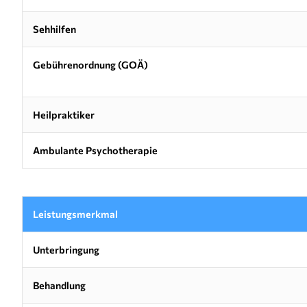
Sehhilfen
Gebührenordnung (GOÄ)
Heilpraktiker
Ambulante Psychotherapie
Leistungsmerkmal
Unterbringung
Behandlung