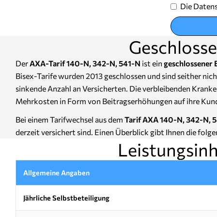
Die Datens
Geschlosse
Der
AXA-Tarif 140-N, 342-N, 541-N
ist ein
geschlossener B
Bisex-Tarife wurden 2013 geschlossen und sind seither ni
sinkende Anzahl an Versicherten. Die verbleibenden Kranke
Mehrkosten in Form von Beitragserhöhungen auf ihre Kun
Bei einem Tarifwechsel aus dem
Tarif AXA 140-N, 342-N, 
derzeit versichert sind. Einen Überblick gibt Ihnen die folge
Leistungsinh
Allgemeine Angaben
Jährliche Selbstbeteiligung