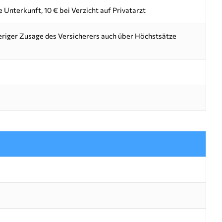
e Unterkunft, 10 € bei Verzicht auf Privatarzt
heriger Zusage des Versicherers auch über Höchstsätze