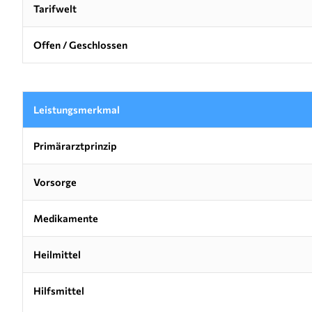
Tarifwelt
Offen / Geschlossen
Leistungsmerkmal
Primärarztprinzip
Vorsorge
Medikamente
Heilmittel
Hilfsmittel