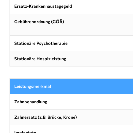
Ersatz-Krankenhaustagegeld
Gebührenordnung (GÖÄ)
Stationäre Psychotherapie
Stationäre Hospizleistung
Leistungsmerkmal
Zahnbehandlung
Zahnersatz (z.B. Brücke, Krone)
Implantate