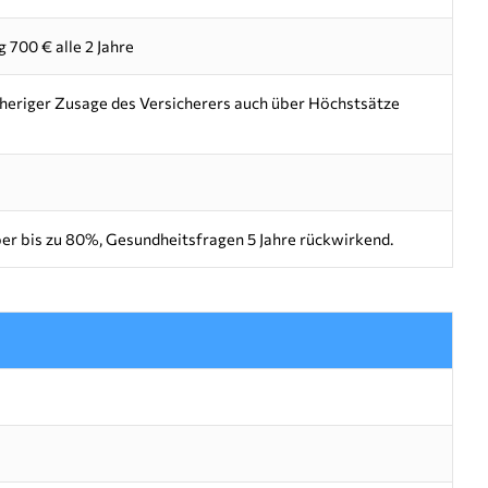
700 € alle 2 Jahre
orheriger Zusage des Versicherers auch über Höchstsätze
ber bis zu 80%, Gesundheitsfragen 5 Jahre rückwirkend.