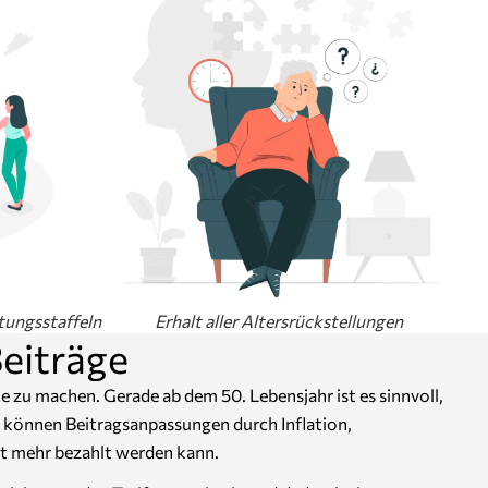
tungsstaffeln
Erhalt aller Altersrückstellungen
eiträge
e zu machen. Gerade ab dem 50. Lebensjahr ist es sinnvoll,
g, können Beitragsanpassungen durch Inflation,
ht mehr bezahlt werden kann.