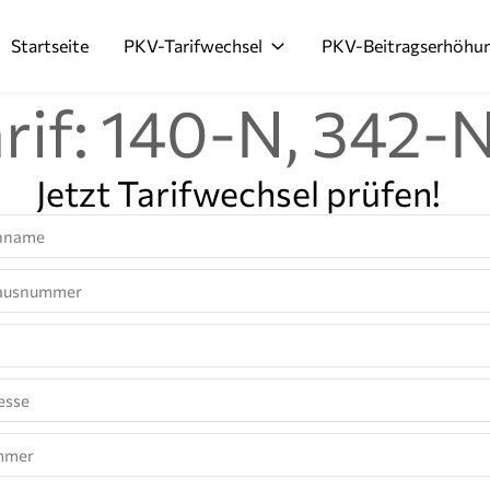
Startseite
PKV-Tarifwechsel
PKV-Beitragserhöhu
rif: 140-N, 342-N
Jetzt Tarifwechsel prüfen!