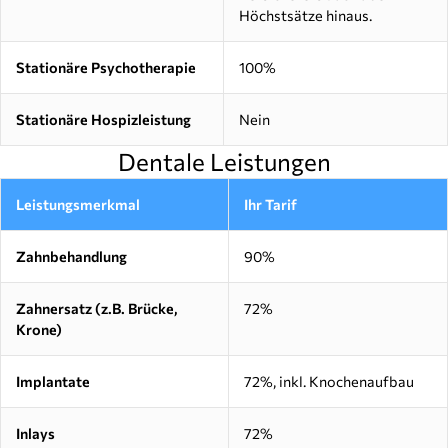
Höchstsätze hinaus.
Stationäre Psychotherapie
100%
Stationäre Hospizleistung
Nein
Dentale Leistungen
Leistungsmerkmal
Ihr Tarif
Zahnbehandlung
90%
Zahnersatz (z.B. Brücke,
72%
Krone)
Implantate
72%, inkl. Knochenaufbau
Inlays
72%