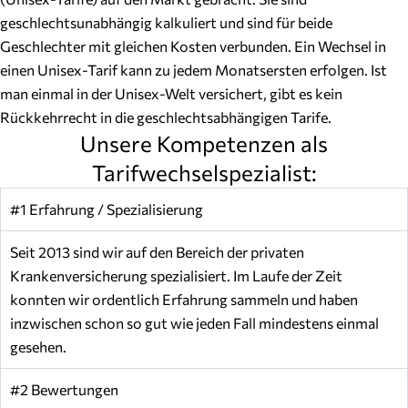
geschlechtsunabhängig kalkuliert und sind für beide
Geschlechter mit gleichen Kosten verbunden. Ein Wechsel in
einen Unisex-Tarif kann zu jedem Monatsersten erfolgen. Ist
man einmal in der Unisex-Welt versichert, gibt es kein
Rückkehrrecht in die geschlechtsabhängigen Tarife.
Unsere Kompetenzen als
Tarifwechselspezialist:
#1 Erfahrung / Spezialisierung
Seit 2013 sind wir auf den Bereich der privaten
Krankenversicherung spezialisiert. Im Laufe der Zeit
konnten wir ordentlich Erfahrung sammeln und haben
inzwischen schon so gut wie jeden Fall mindestens einmal
gesehen.
#2 Bewertungen