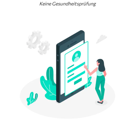
Keine Gesundheitsprüfung