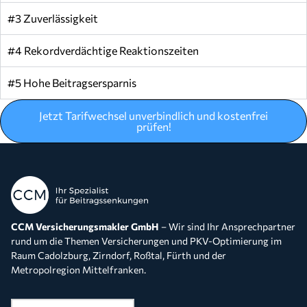
#3 Zuverlässigkeit
#4 Rekordverdächtige Reaktionszeiten
#5 Hohe Beitragsersparnis
Jetzt Tarifwechsel unverbindlich und kostenfrei
prüfen!
CCM Versicherungsmakler GmbH
– Wir sind Ihr Ansprechpartner
rund um die Themen Versicherungen und PKV-Optimierung im
Raum Cadolzburg, Zirndorf, Roßtal, Fürth und der
Metropolregion Mittelfranken.