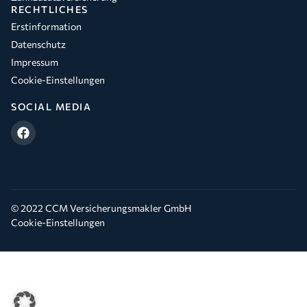
RECHTLICHES
Erstinformation
Datenschutz
Impressum
Cookie-Einstellungen
SOCIAL MEDIA
© 2022 CCM Versicherungsmakler GmbH
Cookie-Einstellungen