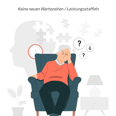
Keine neuen Wartezeiten / Leistungsstaffeln