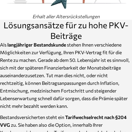
Erhalt aller Altersrückstellungen
Lösungsansätze für zu hohe PKV-
Beiträge
Als
langjähriger Bestandskunde
stehen Ihnen verschiedene
Möglichkeiten zur Verfügung, Ihren PKV-Vertrag fit für die
Rente zu machen. Gerade ab dem 50. Lebensjahr ist es sinnvoll,
sich mit der späteren Finanzierbarkeit der Monatsbeiträge
auseinanderzusetzen. Tut man dies nicht, oder nicht
rechtzeitig, können Beitragsanpassungen durch Inflation,
Entmischung, medzinischem Fortschritt und steigender
Lebenserwartung schnell dafür sorgen, dass die Prämie später
nicht mehr bezahlt werden kann.
Bestandsversicherten steht ein
Tarifwechselrecht nach §204
VVG
zu. Sie haben also die Option, innerhalb Ihrer