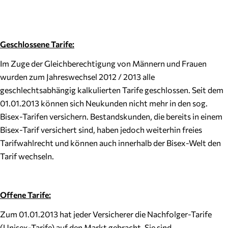
Geschlossene Tarife:
Im Zuge der Gleichberechtigung von Männern und Frauen
wurden zum Jahreswechsel 2012 / 2013 alle
geschlechtsabhängig kalkulierten Tarife geschlossen. Seit dem
01.01.2013 können sich Neukunden nicht mehr in den sog.
Bisex-Tarifen versichern. Bestandskunden, die bereits in einem
Bisex-Tarif versichert sind, haben jedoch weiterhin freies
Tarifwahlrecht und können auch innerhalb der Bisex-Welt den
Tarif wechseln.
Offene Tarife:
Zum 01.01.2013 hat jeder Versicherer die Nachfolger-Tarife
(Unisex-Tarife) auf den Markt gebracht. Sie sind