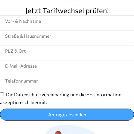
Jetzt Tarifwechsel prüfen!
Die Datenschutzvereinbarung und die Erstinformation
akzeptiere ich hiermit.
Anfrage absenden