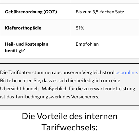
Gebührenordnung (GOZ)
Bis zum 3,5-fachen Satz
Kieferorthopädie
81%
Heil- und Kostenplan
Empfohlen
benötigt?
Die Tarifdaten stammen aus unserem Vergleichstool
psponline
.
Bitte beachten Sie, dass es sich hierbei lediglich um eine
Übersicht handelt. Maßgeblich für die zu erwartende Leistung
ist das Tarifbedingungswerk des Versicherers.
Die Vorteile des internen
Tarifwechsels: