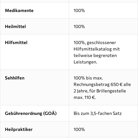
Medikamente
100%
Heilmittel
100%
Hilfsmittel
100%, geschlossener
Hilfsmittelkatalog mit
teilweise begrenzten
Leistungen.
Sehhilfen
100% bis max.
Rechnungsbetrag 650 € alle
2 Jahre, für Brillengestelle
max. 110 €.
Gebührenordnung (GOÄ)
Bis zum 3,5-fachen Satz
Heilpraktiker
100%