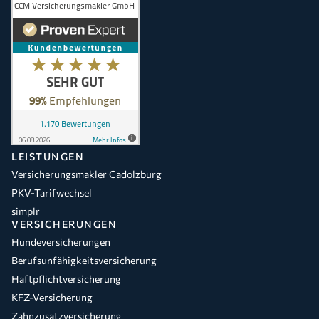
LEISTUNGEN
Versicherungsmakler Cadolzburg
PKV-Tarifwechsel
simplr
VERSICHERUNGEN
Hundeversicherungen
Berufsunfähigkeitsversicherung
Haftpflichtversicherung
KFZ-Versicherung
Zahnzusatzversicherung