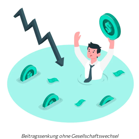
Beitragssenkung ohne Gesellschaftswechsel