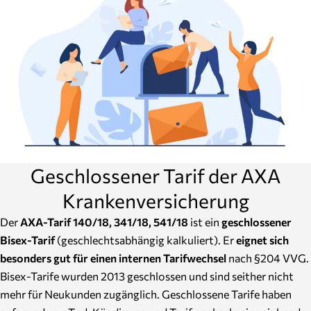
Geschlossener Tarif der AXA
Krankenversicherung
Der
AXA-Tarif 140/18, 341/18, 541/18
ist ein
geschlossener
Bisex-Tarif
(geschlechtsabhängig kalkuliert). Er
eignet sich
besonders gut für einen internen Tarifwechsel
nach §204 VVG.
Bisex-Tarife wurden 2013 geschlossen und sind seither nicht
mehr für Neukunden zugänglich. Geschlossene Tarife haben