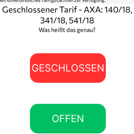
Geschlossener Tarif - AXA: 140/18,
341/18, 541/18
Was heißt das genau?