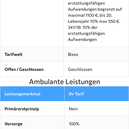
erstattungsfähigen
Aufwendungen begrenzt auf
maximal 1100 €, bis 20.
Lebensjahr 10% max 550 €.
341/18: 10% der
erstattungsfähigen
Aufwendungen
Tarifwelt
Bisex
Offen / Geschlossen
Geschlossen
Ambulante Leistungen
Leistungsmerkmal
Ihr Tarif
Primärarztprinzip
Nein
Vorsorge
100%