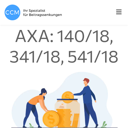
AXA: 140/18,
341/18, 541/18