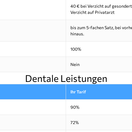
40 € bei Verzicht auf gesondert
Verzicht auf Privatarzt
bis zum 5-fachen Satz, bei vor
hinaus.
100%
Nein
Dentale Leistungen
Ihr Tarif
90%
72%