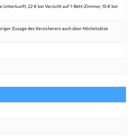
e Unterkunft, 22 € bei Verzicht auf 1-Bett-Zimmer, 10 € bei
heriger Zusage des Versicherers auch über Höchstsätze