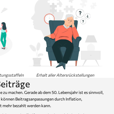
tungsstaffeln
Erhalt aller Altersrückstellungen
eiträge
e zu machen. Gerade ab dem 50. Lebensjahr ist es sinnvoll,
g, können Beitragsanpassungen durch Inflation,
ht mehr bezahlt werden kann.