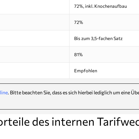
72%, inkl. Knochenaufbau
72%
Bis zum 3,5-fachen Satz
81%
Empfohlen
line
. Bitte beachten Sie, dass es sich hierbei lediglich um eine 
orteile des internen Tarifwec