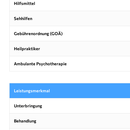
Hilfsmittel
Sehhilfen
Gebührenordnung (GOÄ)
Heilpraktiker
Ambulante Psychotherapie
Leistungsmerkmal
Unterbringung
Behandlung