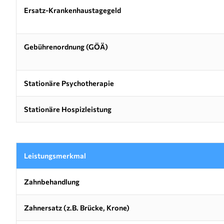
Ersatz-Krankenhaustagegeld
Gebührenordnung (GÖÄ)
Stationäre Psychotherapie
Stationäre Hospizleistung
Leistungsmerkmal
Zahnbehandlung
Zahnersatz (z.B. Brücke, Krone)