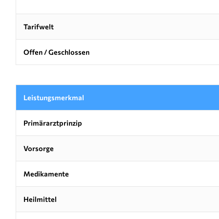
Tarifwelt
Offen / Geschlossen
Leistungsmerkmal
Primärarztprinzip
Vorsorge
Medikamente
Heilmittel