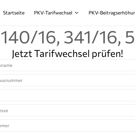
Startseite
PKV-Tarifwechsel
PKV-Beitragserhöhu
140/16, 341/16, 
Jetzt Tarifwechsel prüfen!