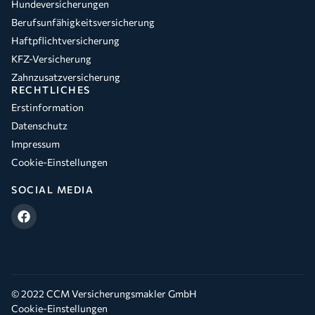
Hundeversicherungen
Berufsunfähigkeitsversicherung
Haftpflichtversicherung
KFZ-Versicherung
Zahnzusatzversicherung
RECHTLICHES
Erstinformation
Datenschutz
Impressum
Cookie-Einstellungen
SOCIAL MEDIA
© 2022 CCM Versicherungsmakler GmbH
Cookie-Einstellungen