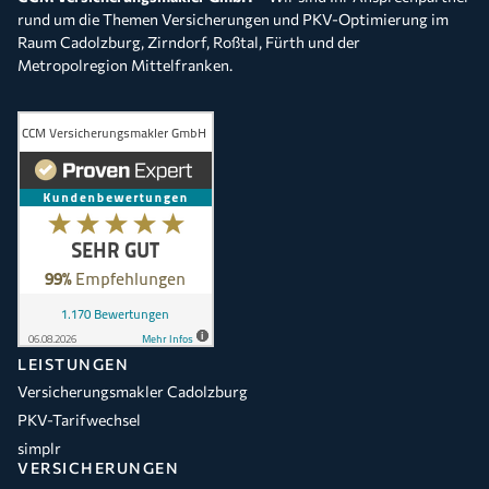
rund um die Themen Versicherungen und PKV-Optimierung im
Raum Cadolzburg, Zirndorf, Roßtal, Fürth und der
Metropolregion Mittelfranken.
LEISTUNGEN
Versicherungsmakler Cadolzburg
PKV-Tarifwechsel
simplr
VERSICHERUNGEN