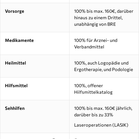
Vorsorge
100% bis max. 160€, darüber
hinaus zu einem Drittel,
unabhängig von BRE
Medikamente
100% für Arznei- und
Verbandmittel
Heilmittel
100%, auch Logopädie und
Ergotherapie, und Podologie
Hilfsmittel
100%, offener
Hilfsmittelkatalog
Sehhilfen
100% bis max. 160€ jährlich,
darüber bis zu 33%
Laseroperationen (LASIK)