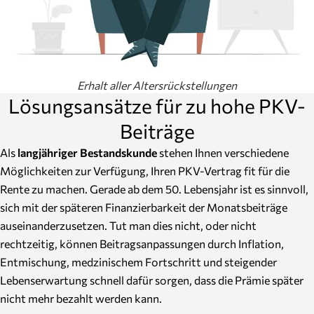
Erhalt aller Altersrückstellungen
Lösungsansätze für zu hohe PKV-
Beiträge
Als
langjähriger Bestandskunde
stehen Ihnen verschiedene
Möglichkeiten zur Verfügung, Ihren PKV-Vertrag fit für die
Rente zu machen. Gerade ab dem 50. Lebensjahr ist es sinnvoll,
sich mit der späteren Finanzierbarkeit der Monatsbeiträge
auseinanderzusetzen. Tut man dies nicht, oder nicht
rechtzeitig, können Beitragsanpassungen durch Inflation,
Entmischung, medzinischem Fortschritt und steigender
Lebenserwartung schnell dafür sorgen, dass die Prämie später
nicht mehr bezahlt werden kann.