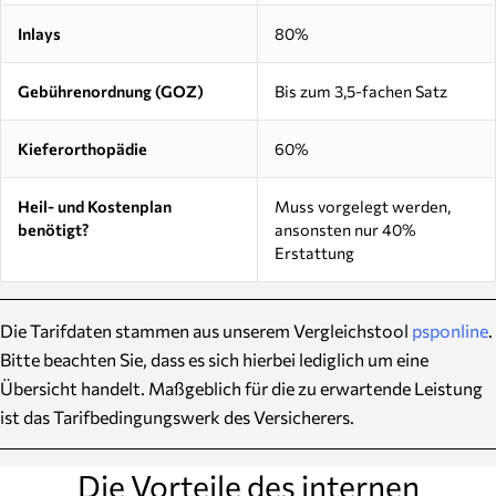
Inlays
80%
Gebührenordnung (GOZ)
Bis zum 3,5-fachen Satz
Kieferorthopädie
60%
Heil- und Kostenplan
Muss vorgelegt werden,
benötigt?
ansonsten nur 40%
Erstattung
Die Tarifdaten stammen aus unserem Vergleichstool
psponline
.
Bitte beachten Sie, dass es sich hierbei lediglich um eine
Übersicht handelt. Maßgeblich für die zu erwartende Leistung
ist das Tarifbedingungswerk des Versicherers.
Die Vorteile des internen