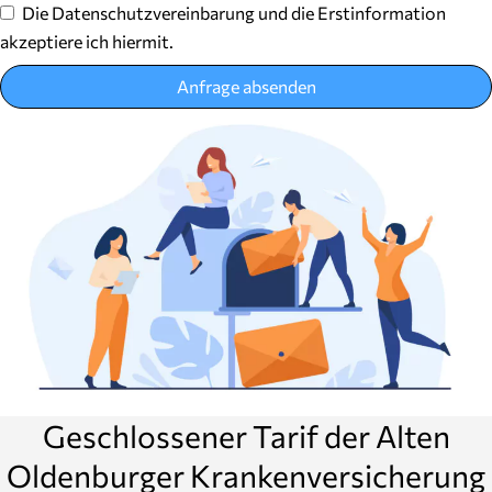
Die Datenschutzvereinbarung und die Erstinformation
akzeptiere ich hiermit.
Anfrage absenden
Geschlossener Tarif der Alten
Oldenburger Krankenversicherung