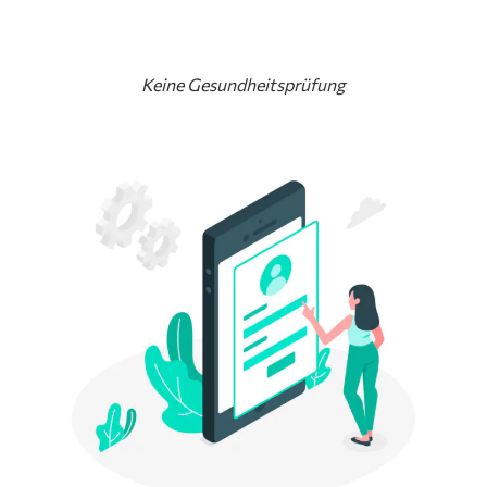
Keine Gesundheitsprüfung