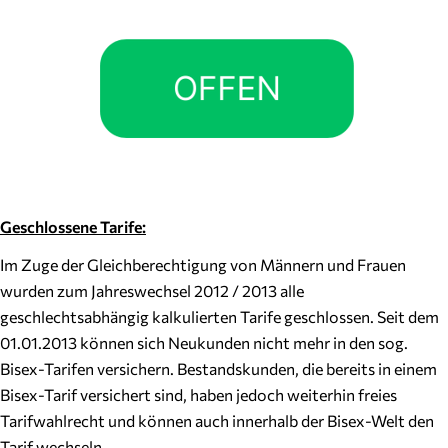
Geschlossene Tarife:
Im Zuge der Gleichberechtigung von Männern und Frauen
wurden zum Jahreswechsel 2012 / 2013 alle
geschlechtsabhängig kalkulierten Tarife geschlossen. Seit dem
01.01.2013 können sich Neukunden nicht mehr in den sog.
Bisex-Tarifen versichern. Bestandskunden, die bereits in einem
Bisex-Tarif versichert sind, haben jedoch weiterhin freies
Tarifwahlrecht und können auch innerhalb der Bisex-Welt den
Tarif wechseln.