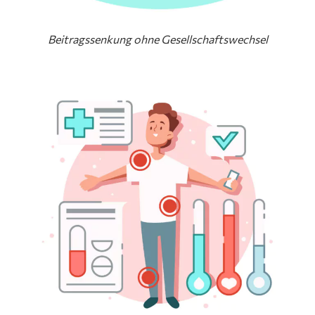
Beitragssenkung ohne Gesellschaftswechsel