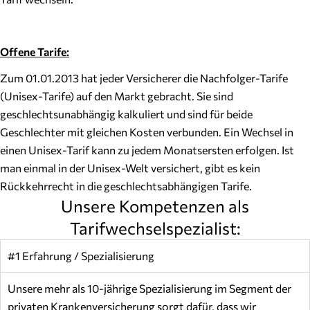
Offene Tarife:
Zum 01.01.2013 hat jeder Versicherer die Nachfolger-Tarife
(Unisex-Tarife) auf den Markt gebracht. Sie sind
geschlechtsunabhängig kalkuliert und sind für beide
Geschlechter mit gleichen Kosten verbunden. Ein Wechsel in
einen Unisex-Tarif kann zu jedem Monatsersten erfolgen. Ist
man einmal in der Unisex-Welt versichert, gibt es kein
Rückkehrrecht in die geschlechtsabhängigen Tarife.
Unsere Kompetenzen als
Tarifwechselspezialist:
#1 Erfahrung / Spezialisierung
Unsere mehr als 10-jährige Spezialisierung im Segment der
privaten Krankenversicherung sorgt dafür, dass wir