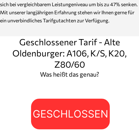
sich bei vergleichbarem Leistungeniveau um bis zu 47% senken.
Mit unserer langjährigen Erfahrung stehen wir Ihnen gerne für
ein unverbindliches Tarifgutachten zur Verfügung.
Geschlossener Tarif - Alte
Oldenburger: A106, K/S, K20,
Z80/60
Was heißt das genau?