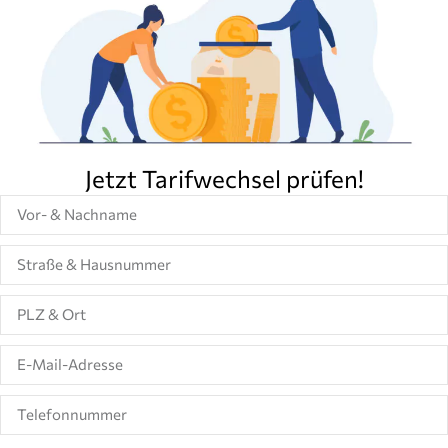
Jetzt Tarifwechsel prüfen!