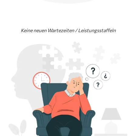
Keine neuen Wartezeiten / Leistungsstaffeln