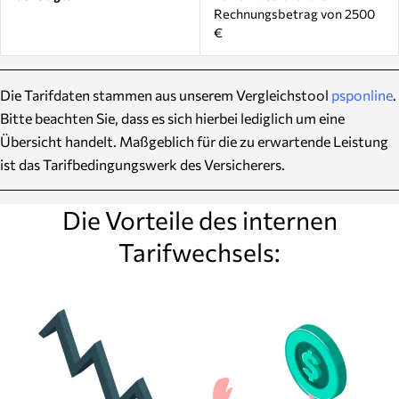
Rechnungsbetrag von 2500
€
Die Tarifdaten stammen aus unserem Vergleichstool
psponline
.
Bitte beachten Sie, dass es sich hierbei lediglich um eine
Übersicht handelt. Maßgeblich für die zu erwartende Leistung
ist das Tarifbedingungswerk des Versicherers.
Die Vorteile des internen
Tarifwechsels: