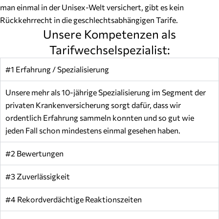
man einmal in der Unisex-Welt versichert, gibt es kein
Rückkehrrecht in die geschlechtsabhängigen Tarife.
Unsere Kompetenzen als
Tarifwechselspezialist:
#1 Erfahrung / Spezialisierung
Unsere mehr als 10-jährige Spezialisierung im Segment der
privaten Krankenversicherung sorgt dafür, dass wir
ordentlich Erfahrung sammeln konnten und so gut wie
jeden Fall schon mindestens einmal gesehen haben.
#2 Bewertungen
#3 Zuverlässigkeit
#4 Rekordverdächtige Reaktionszeiten