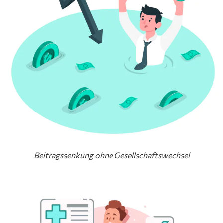
Beitragssenkung ohne Gesellschaftswechsel