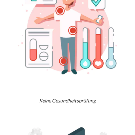
Keine Gesundheitsprüfung