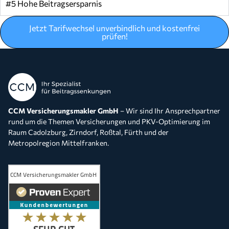
#5 Hohe Beitragsersparnis
Jetzt Tarifwechsel unverbindlich und kostenfrei
prüfen!
CCM Versicherungsmakler GmbH
– Wir sind Ihr Ansprechpartner
rund um die Themen Versicherungen und PKV-Optimierung im
Raum Cadolzburg, Zirndorf, Roßtal, Fürth und der
Metropolregion Mittelfranken.