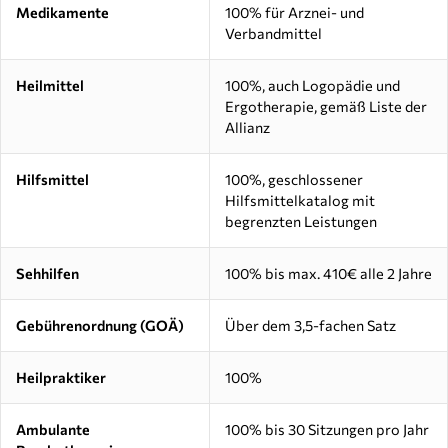
Medikamente
100% für Arznei- und
Verbandmittel
Heilmittel
100%, auch Logopädie und
Ergotherapie, gemäß Liste der
Allianz
Hilfsmittel
100%, geschlossener
Hilfsmittelkatalog mit
begrenzten Leistungen
Sehhilfen
100% bis max. 410€ alle 2 Jahre
Gebührenordnung (GOÄ)
Über dem 3,5-fachen Satz
Heilpraktiker
100%
Ambulante
100% bis 30 Sitzungen pro Jahr