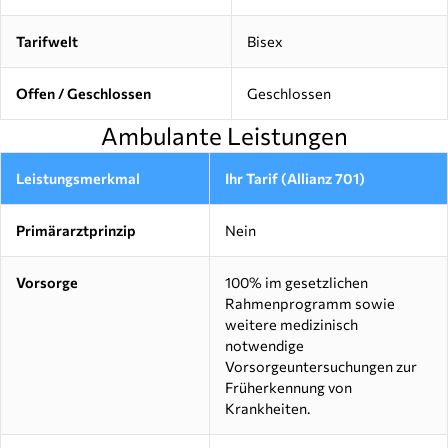
Tarifwelt
Bisex
Offen / Geschlossen
Geschlossen
Ambulante Leistungen
Leistungsmerkmal
Ihr Tarif (Allianz 701)
Primärarztprinzip
Nein
Vorsorge
100% im gesetzlichen
Rahmenprogramm sowie
weitere medizinisch
notwendige
Vorsorgeuntersuchungen zur
Früherkennung von
Krankheiten.