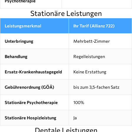
Psychotherapie
Stationäre Leistungen
Leistungsmerkmal
Ihr Tarif (Allianz 722)
Unterbringung
Mehrbett-Zimmer
Behandlung
Regelleistungen
Ersatz-Krankenhaustagegeld
Keine Erstattung
Gebührenordnung (GÖÄ)
bis zum 3,5-fachen Satz
Stationäre Psychotherapie
100%
Stationäre Hospizleistung
Ja
Dentale Leistungen