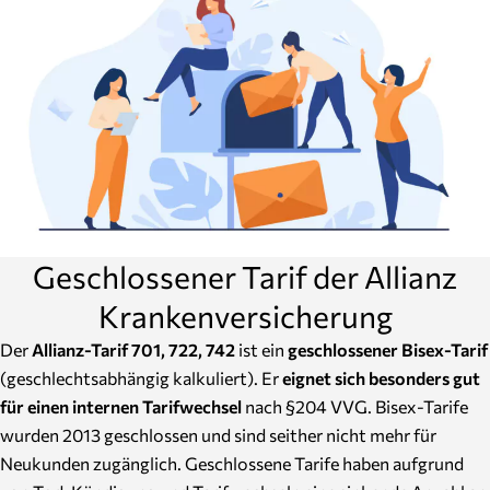
Geschlossener Tarif der Allianz
Krankenversicherung
Der
Allianz-Tarif 701, 722, 742
ist ein
geschlossener Bisex-Tarif
(geschlechtsabhängig kalkuliert). Er
eignet sich besonders gut
für einen internen Tarifwechsel
nach §204 VVG. Bisex-Tarife
wurden 2013 geschlossen und sind seither nicht mehr für
Neukunden zugänglich. Geschlossene Tarife haben aufgrund