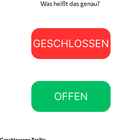
Was heißt das genau?
Geschlossene Tarife: