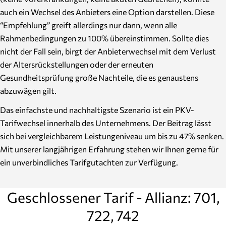
auch ein Wechsel des Anbieters eine Option darstellen. Diese
“Empfehlung” greift allerdings nur dann, wenn alle
Rahmenbedingungen zu 100% übereinstimmen. Sollte dies
nicht der Fall sein, birgt der Anbieterwechsel mit dem Verlust
der Altersrückstellungen oder der erneuten
Gesundheitsprüfung große Nachteile, die es genaustens
abzuwägen gilt.
Das einfachste und nachhaltigste Szenario ist ein PKV-
Tarifwechsel innerhalb des Unternehmens. Der Beitrag lässt
sich bei vergleichbarem Leistungeniveau um bis zu 47% senken.
Mit unserer langjährigen Erfahrung stehen wir Ihnen gerne für
ein unverbindliches Tarifgutachten zur Verfügung.
Geschlossener Tarif - Allianz: 701,
722, 742