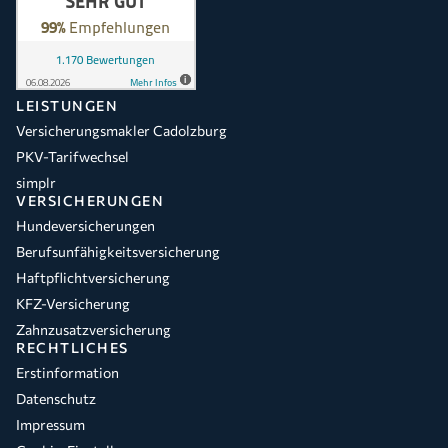
LEISTUNGEN
Versicherungsmakler Cadolzburg
PKV-Tarifwechsel
simplr
VERSICHERUNGEN
Hundeversicherungen
Berufsunfähigkeitsversicherung
Haftpflichtversicherung
KFZ-Versicherung
Zahnzusatzversicherung
RECHTLICHES
Erstinformation
Datenschutz
Impressum