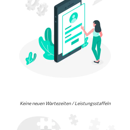
Keine neuen Wartezeiten / Leistungsstaffeln