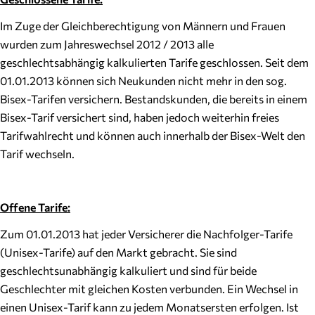
Im Zuge der Gleichberechtigung von Männern und Frauen
wurden zum Jahreswechsel 2012 / 2013 alle
geschlechtsabhängig kalkulierten Tarife geschlossen. Seit dem
01.01.2013 können sich Neukunden nicht mehr in den sog.
Bisex-Tarifen versichern. Bestandskunden, die bereits in einem
Bisex-Tarif versichert sind, haben jedoch weiterhin freies
Tarifwahlrecht und können auch innerhalb der Bisex-Welt den
Tarif wechseln.
Offene Tarife:
Zum 01.01.2013 hat jeder Versicherer die Nachfolger-Tarife
(Unisex-Tarife) auf den Markt gebracht. Sie sind
geschlechtsunabhängig kalkuliert und sind für beide
Geschlechter mit gleichen Kosten verbunden. Ein Wechsel in
einen Unisex-Tarif kann zu jedem Monatsersten erfolgen. Ist