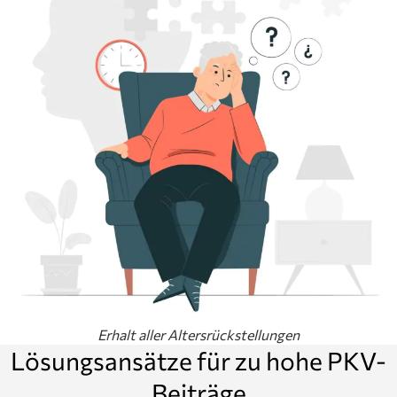
Erhalt aller Altersrückstellungen
Lösungsansätze für zu hohe PKV-
Beiträge