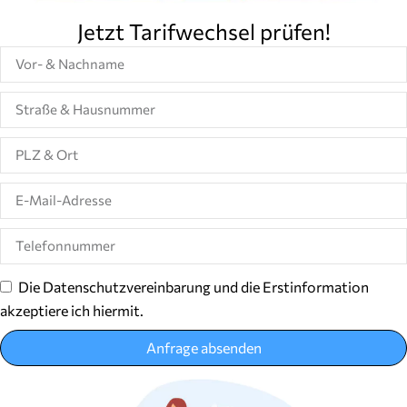
Jetzt Tarifwechsel prüfen!
Die Datenschutzvereinbarung und die Erstinformation
akzeptiere ich hiermit.
Anfrage absenden