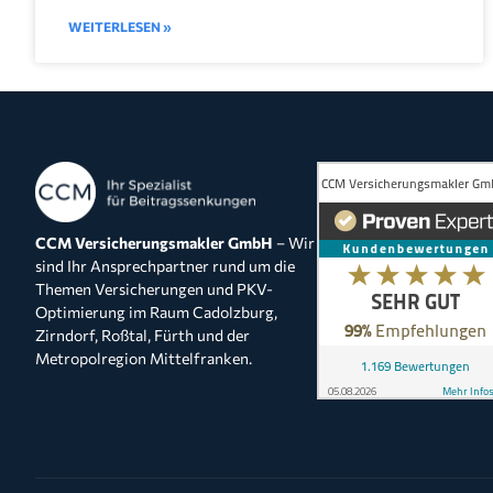
WEITERLESEN »
CCM Versicherungsmakler GmbH
– Wir
sind Ihr Ansprechpartner rund um die
Themen Versicherungen und PKV-
Optimierung im Raum Cadolzburg,
Zirndorf, Roßtal, Fürth und der
Metropolregion Mittelfranken.